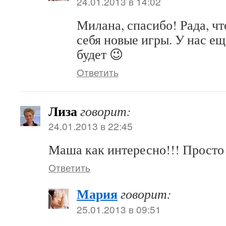
24.01.2013 в 14:02
Милана, спасибо! Рада, чт
себя новые игры. У нас е
будет 😉
Ответить
Лиза
говорит:
24.01.2013 в 22:45
Маша как интересно!!! Просто 
Ответить
Мария
говорит:
25.01.2013 в 09:51