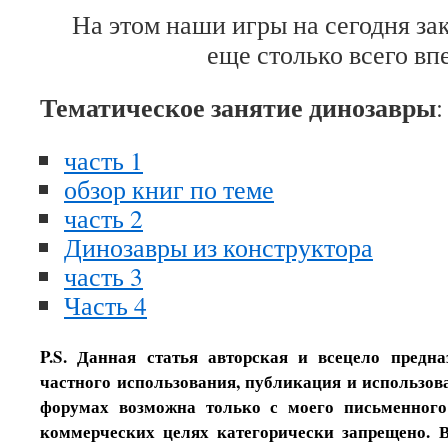
На этом наши игры на сегодня зак
еще столько всего вп
Тематическое занятие динозавры
:
часть 1
обзор книг по теме
часть 2
Динозавры из конструктора
часть 3
Часть 4
P.S. Данная статья авторская и всецело предн
частного использования, публикация и использова
форумах возможна только с моего письменного
коммерческих целях категорически запрещено. 