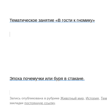
Тематическое занятие «В гости к гномику»
Эпоха почемучки или буря в стакане.
Запись опубликована в рубрике
Животный мир
,
История
,
Тем
закладки
постоянную ссылку
.