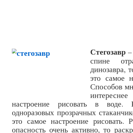
Стегозавр
– 
спине отр
динозавра, 
это самое н
Способов мн
интересне
настроение рисовать в воде. 
одноразовых прозрачных стаканчик
это самое настроение рисовать. 
опасность очень активно, то раск