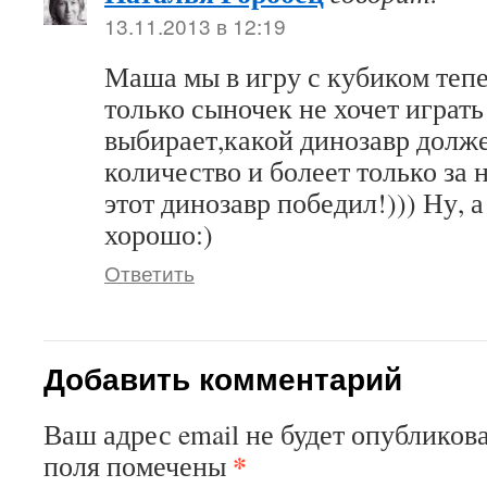
13.11.2013 в 12:19
Маша мы в игру с кубиком тепе
только сыночек не хочет играть
выбирает,какой динозавр долж
количество и болеет только за 
этот динозавр победил!))) Ну, а
хорошо:)
Ответить
Добавить комментарий
Ваш адрес email не будет опубликова
*
поля помечены