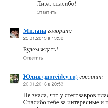
Лиза, спасибо!
Ответить
Милана
говорит:
25.01.2013 в 13:30
Будем ждать!
Ответить
Юлия (moreidey.ru)
говорит:
26.01.2013 в 20:53
Не знала, что у стегозавров пл
Спасибо тебе за интересные и 