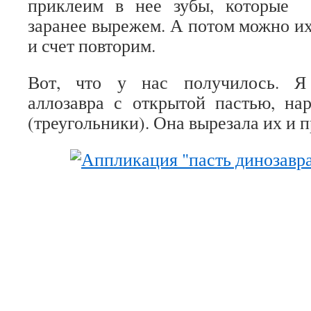
приклеим в нее зубы, которые
заранее вырежем. А потом можно их
и счет повторим.
Вот, что у нас получилось. Я 
аллозавра с открытой пастью, на
(треугольники). Она вырезала их и п