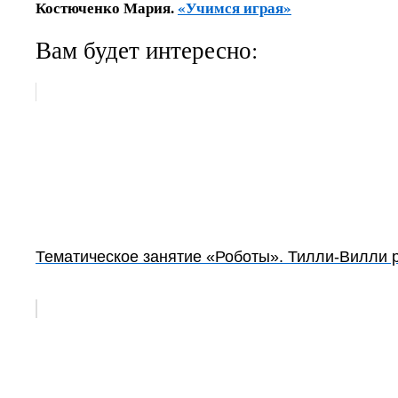
Костюченко Мария.
«Учимся играя»
Вам будет интересно:
Тематическое занятие «Роботы». Тилли-Вилли 