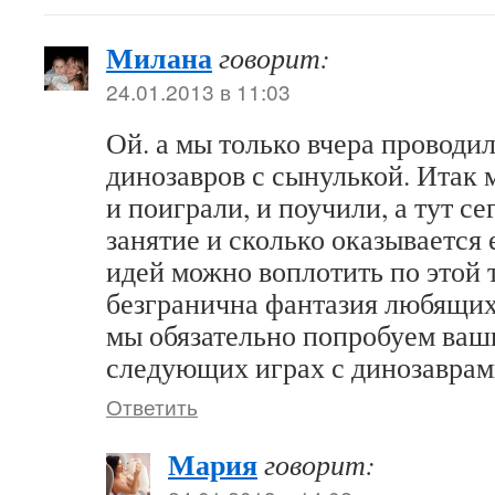
Милана
говорит:
24.01.2013 в 11:03
Ой. а мы только вчера проводил
динозавров с сынулькой. Итак 
и поиграли, и поучили, а тут с
занятие и сколько оказывается
идей можно воплотить по этой 
безгранична фантазия любящих
мы обязательно попробуем ваш
следующих играх с динозаврам
Ответить
Мария
говорит: