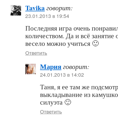
Tavika
говорит:
23.01.2013 в 19:54
Последняя игра очень понрави
количеством. Да и всё занятие 
весело можно учиться 🙂
Ответить
Мария
говорит:
24.01.2013 в 14:02
Таня, я ее там же подсмотр
выкладывание из камушко
силуэта 🙂
Ответить