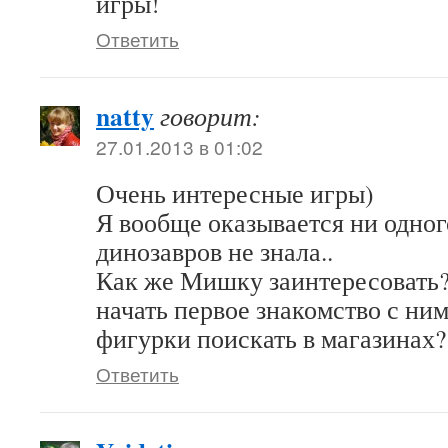
игры!
Ответить
natty
говорит:
27.01.2013 в 01:02
Очень интересные игры)
Я вообще оказывается ни одног
динозавров не знала..
Как же Мишку заинтересовать?
начать первое знакомство с н
фигурки поискать в магазинах?
Ответить