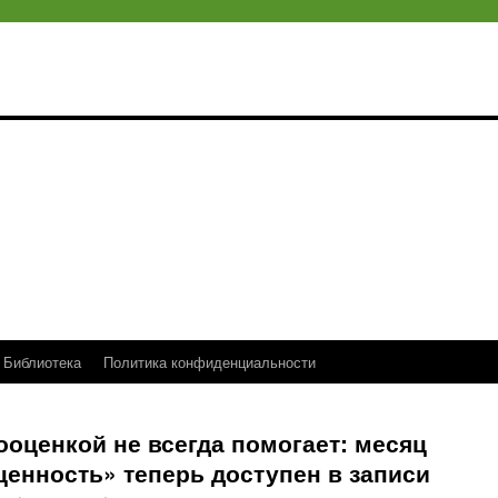
Библиотека
Политика конфиденциальности
ооценкой не всегда помогает: месяц
енность» теперь доступен в записи