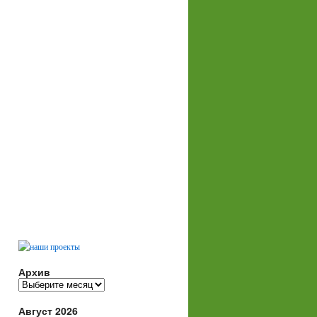
Архив
Архив
Август 2026