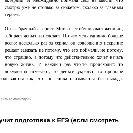
смотрю уже не столько за сюжетом, сколько за главным
героем.
Он — брачный аферист. Много лет обманывает женщин,
забирает деньги и исчезает. Но что меня удивило больше
всего: несколько раз за сериал он совершенно искренне
решает завязать не потому, что его поймали, не потому,
что страшно, а потому что действительно хочет начать
новую жизнь. И каждый раз что-то происходит: то
документы исчезают, то деньги украдут, то прошлое
кладываются так, что он снова оказывается без выхода.
авить комментарий
учит подготовка к ЕГЭ (если смотреть