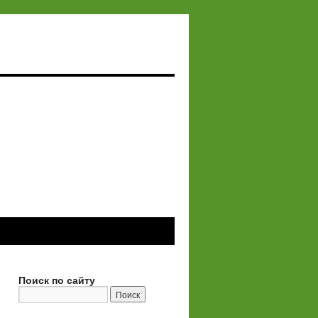
Поиск по сайту