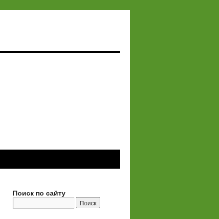
Поиск по сайту