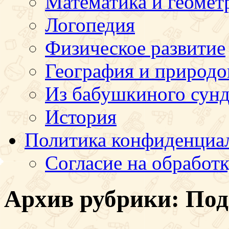
Математика и геомет
Логопедия
Физическое развитие
География и природо
Из бабушкиного сун
История
Политика конфиденциа
Согласие на обработ
Архив рубрики:
Под