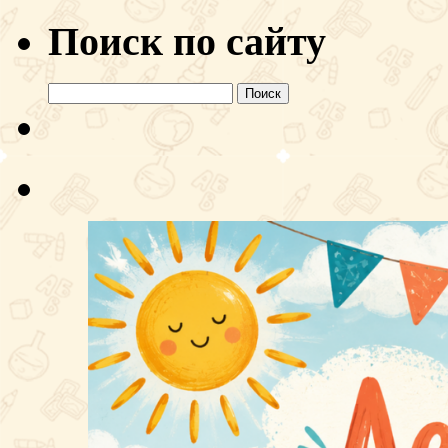
Поиск по сайту
Найти: