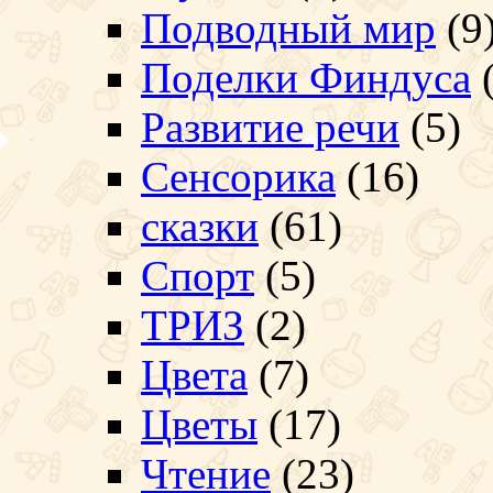
Подводный мир
(9
Поделки Финдуса
(
Развитие речи
(5)
Сенсорика
(16)
сказки
(61)
Спорт
(5)
ТРИЗ
(2)
Цвета
(7)
Цветы
(17)
Чтение
(23)