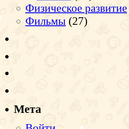
Физическое развитие
Фильмы
(27)
Мета
Войти