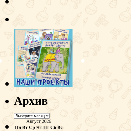
Архив
Архив
Август 2026
Пн
Вт
Ср
Чт
Пт
Сб
Вс