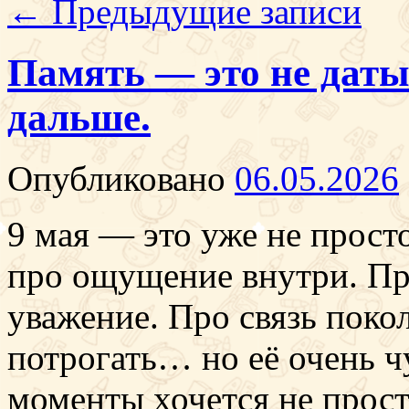
←
Предыдущие записи
Память — это не даты.
дальше.
Опубликовано
06.05.2026
9 мая — это уже не прост
про ощущение внутри. Пр
уважение. Про связь поко
потрогать… но её очень чу
моменты хочется не прос