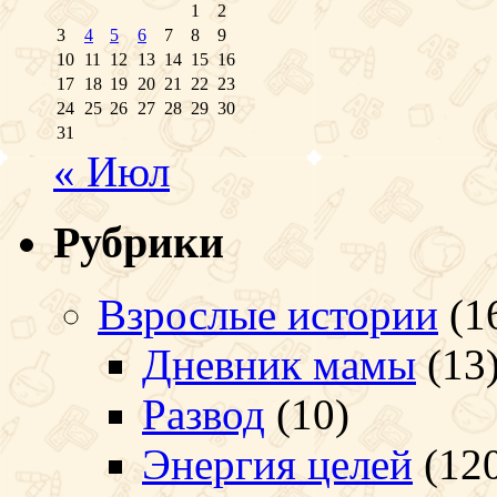
1
2
3
4
5
6
7
8
9
10
11
12
13
14
15
16
17
18
19
20
21
22
23
24
25
26
27
28
29
30
31
« Июл
Рубрики
Взрослые истории
(1
Дневник мамы
(13
Развод
(10)
Энергия целей
(12