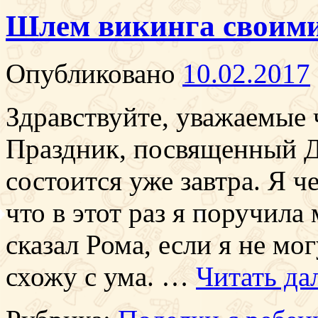
Шлем викинга своим
Опубликовано
10.02.2017
Здравствуйте, уважаемые ч
Праздник, посвященный 
состоится уже завтра. Я 
что в этот раз я поручила
сказал Рома, если я не мо
схожу с ума. …
Читать да