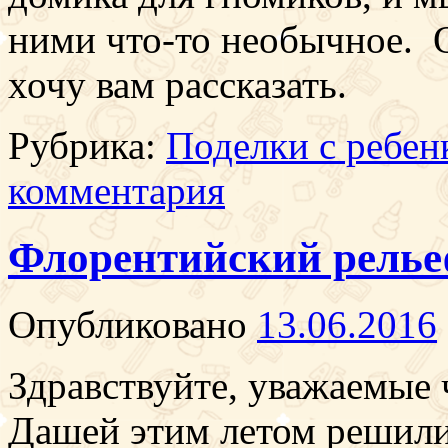
ними что-то необычное. О
хочу вам рассказать.
Рубрика:
Поделки с ребен
комментария
Флорентийский релье
Опубликовано
13.06.2016
Здравствуйте, уважаемые ч
Дашей этим летом решили 