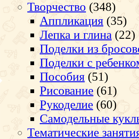
Творчество
(348)
Аппликация
(35)
Лепка и глина
(22)
Поделки из бросов
Поделки с ребенко
Пособия
(51)
Рисование
(61)
Рукоделие
(60)
Самодельные кукл
Тематические заняти