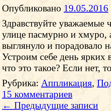
Опубликовано
19.05.2016
Здравствуйте уважаемые чи
улице пасмурно и хмуро, 
выглянуло и порадовало н
Устроим себе день ярких 
что это такое? Если нет, т
Рубрика:
Аппликация
,
Под
15 комментариев
←
Предыдущие записи