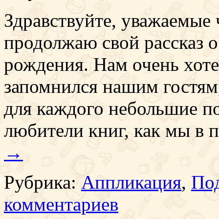
Здравствуйте, уважаемые ч
продолжаю свой рассказ 
рождения. Нам очень хоте
запомнился нашим гостям
для каждого небольшие по
любители книг, как мы в
→
Рубрика:
Аппликация
,
Под
комментариев