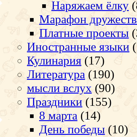
Наряжаем ёлку
(
Марафон дружеств
Платные проекты
(
Иностранные языки
(
Кулинария
(17)
Литература
(190)
мысли вслух
(90)
Праздники
(155)
8 марта
(14)
День победы
(10)