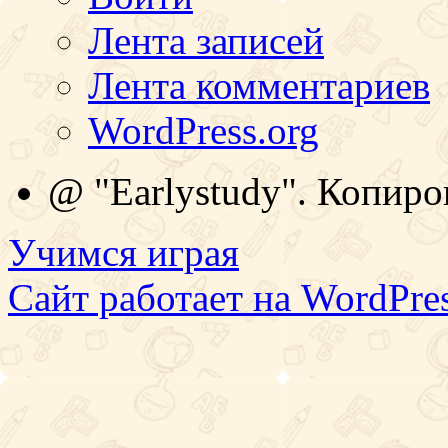
Лента записей
Лента комментариев
WordPress.org
@ "Earlystudy". Копиро
Учимся играя
Сайт работает на WordPres