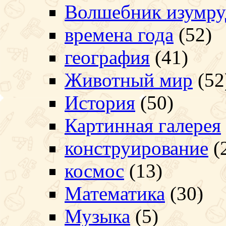
Волшебник изумру
времена года
(52)
география
(41)
Животный мир
(52
История
(50)
Картинная галерея
конструирование
(
космос
(13)
Математика
(30)
Музыка
(5)