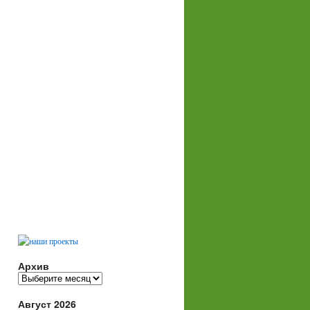
Архив
Архив
Август 2026