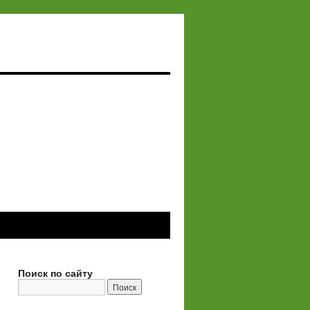
Поиск по сайту