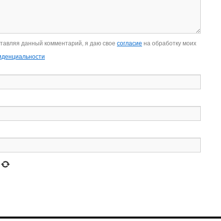
ставляя данный комментарий, я даю свое
согласие
на обработку моих
иденциальности