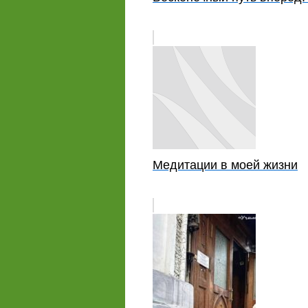
Медитации в моей жизни