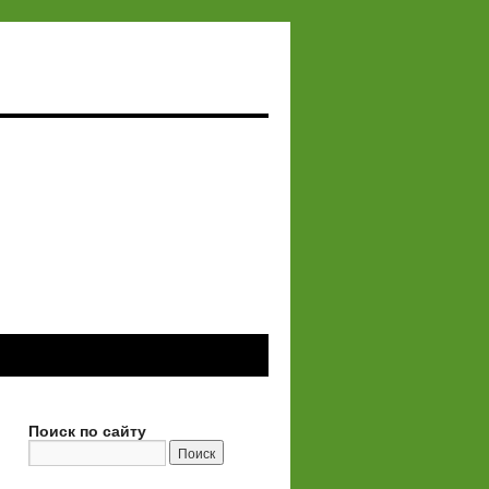
Поиск по сайту