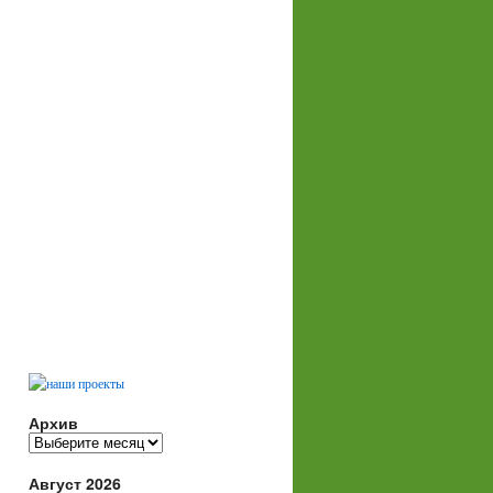
Архив
Архив
Август 2026