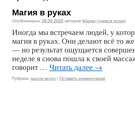
Магия в руках
Опубликовано
28.09.2025
автором
Мария (учимся играя)
Иногда мы встречаем людей, у котор
магия в руках. Они делают всё то же
— но результат ощущается совершен
неделе я снова пошла к своей масса
говорит …
Читать далее
→
Рубрика:
мысли вслух
|
Оставить комментарий