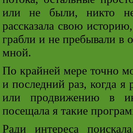
или не были, никто н
рассказала свою историю,
грабли и не пребывали в 
мной.
По крайней мере точно мо
и последний раз, когда я
или продвижению в ин
посещала я такие програм
Ради интереса поискал