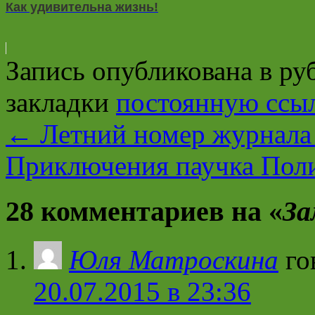
Как удивительна жизнь!
Запись опубликована в р
закладки
постоянную ссы
←
Летний номер журнала
Приключения паучка Пол
28 комментариев на «
За
Юля Матроскина
го
20.07.2015 в 23:36