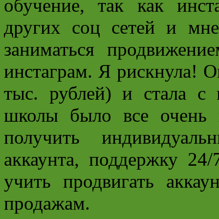
обучение, так как инст
других соц сетей и мне
заниматься продвижени
инстаграм. Я рискнула! О
тыс. рублей) и стала с
школы было все очень
получить индивидуаль
аккаунта, поддержку 24
учить продвигать аккау
продажам.