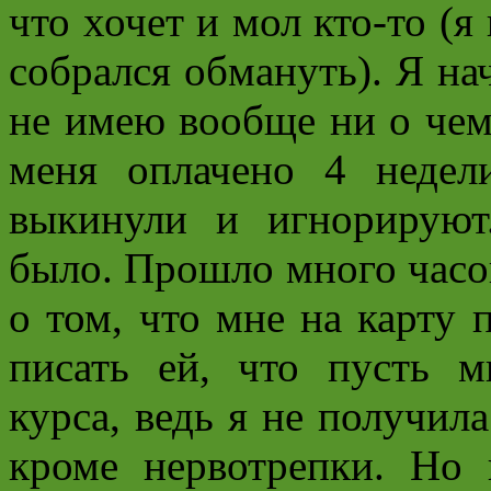
что хочет и мол кто-то (я 
собрался обмануть). Я на
не имею вообще ни о чем.
меня оплачено 4 недел
выкинули и игнорируют
было. Прошло много часо
о том, что мне на карту 
писать ей, что пусть 
курса, ведь я не получила
кроме нервотрепки. Но 