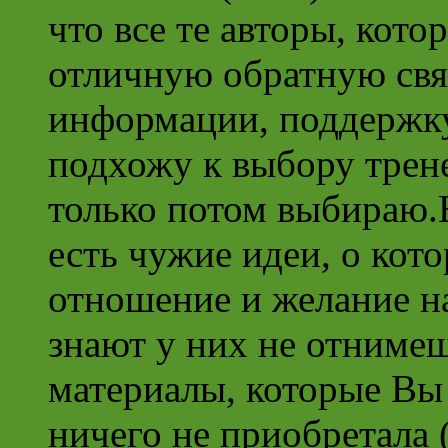
что все те авторы, кото
отличную обратную свя
информации, поддержку
подхожу к выбору трене
только потом выбираю.В
есть чужие идеи, о кот
отношение и желание н
знают у них не отниме
материалы, которые Вы 
ничего не приобретала 