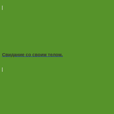
Свидание со своим телом.