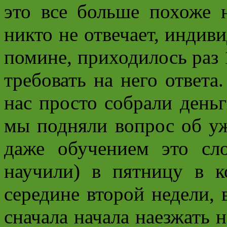
это все больше похоже 
никто не отвечает, индив
помине, приходилось раз 
требовать на него ответа
нас просто собрали деньг
мы подняли вопрос об уж
даже обучением это сл
научили) в пятницу в к
середине второй недели, 
сначала начала наезжать н