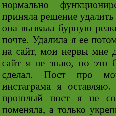
нормально функционир
приняла решение удалить 
она вызвала бурную реа
почте. Удалила я ее пото
на сайт, мои нервы мне 
сайт я не знаю, но это б
сделал. Пост про м
инстаграма я оставляю.
прошлый пост я не со
поменяла, а только укреп