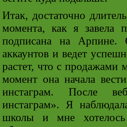
Итак, достаточно длитель
момента, как я завела 
подписана на Арпине. 
аккаунтов и ведет успешн
растет, что с продажами м
момент она начала вест
инстаграм. После ве
инстаграм». Я наблюдал
школы и мне хотелось