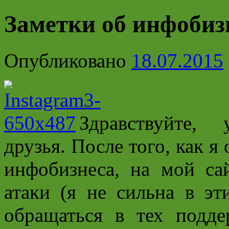
Заметки об инфобиз
Опубликовано
18.07.2015
Здравствуйте,
друзья. После того, как я
инфобизнеса, на мой са
атаки (я не сильна в э
обращаться в тех подде