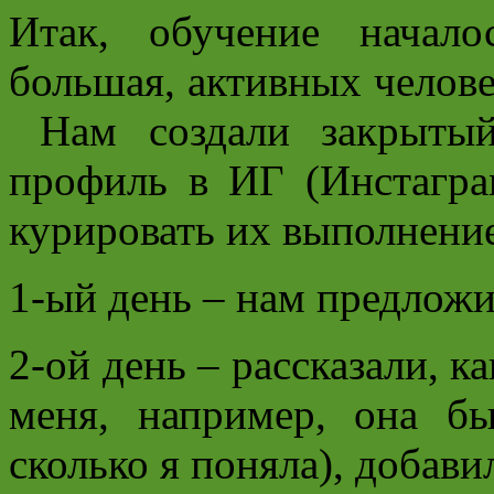
Итак, обучение начало
большая, активных человек
Нам создали закрытый
профиль в ИГ (Инстагра
курировать их выполнение
1-ый день – нам предлож
2-ой день – рассказали, к
меня, например, она б
сколько я поняла), добави