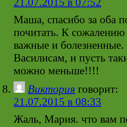
21.07.2015 в 07:52
Маша, спасибо за оба п
почитать. К сожалению
важные и болезненные. 
Василисам, и пусть так
можно меньше!!!!
Виктория
говорит:
21.07.2015 в 08:33
Жаль, Мария. что вам п