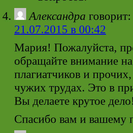
Александра
говорит:
21.07.2015 в 00:42
Мария! Пожалуйста, пр
обращайте внимание на 
плагиатчиков и прочих,
чужих трудах. Это в при
Вы делаете крутое дело
Спасибо вам и вашему 