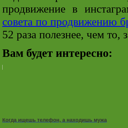
продвижение в инстагр
совета по продвижению бр
52 раза полезнее, чем то, 
Вам будет интересно:
Когда ищешь телефон, а находишь мужа