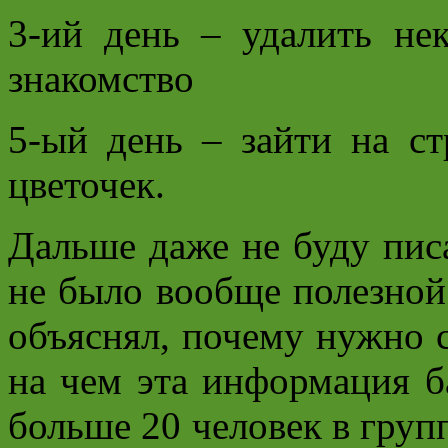
3-ий день – удалить не
знакомство
5-ый день – зайти на ст
цветочек.
Дальше даже не буду писа
не было вообще полезной
объяснял, почему нужно сд
на чем эта информация б
больше 20 человек в груп