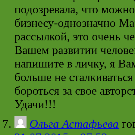
подозревала, что можно
бизнесу-однозначно Ма
рассылкой, это очень ч
Вашем развитии челове
напишите в личку, я Ва
больше не сталкиваться
бороться за свое авторс
Удачи!!!
Ольга Астафьева
го