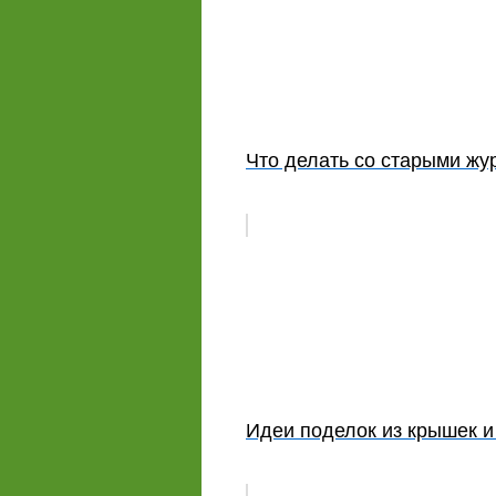
Что делать со старыми ж
Идеи поделок из крышек и