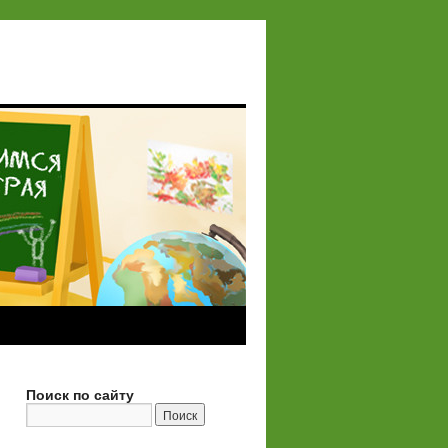
Поиск по сайту