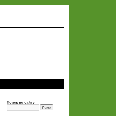
Поиск по сайту