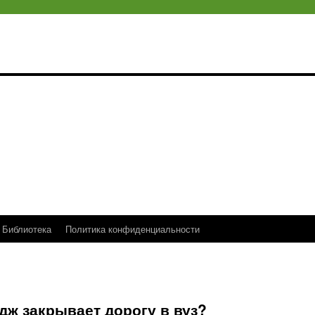
Библиотека
Политика конфиденциальности
едж закрывает дорогу в вуз?