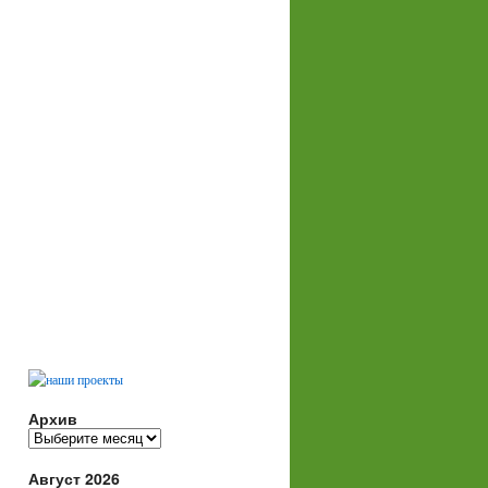
Архив
Архив
Август 2026