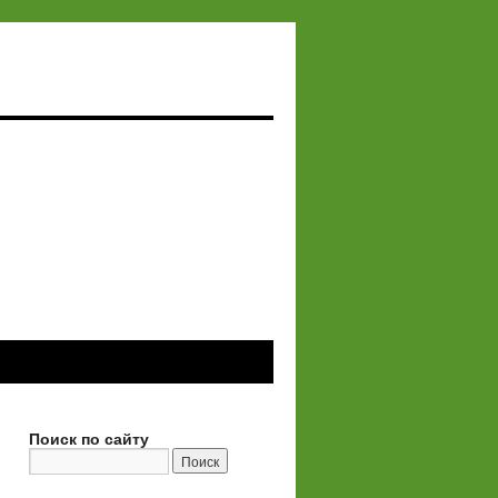
Поиск по сайту