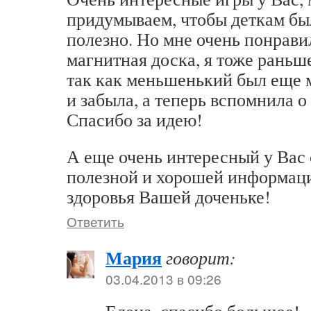
придумываем, чтобы деткам бы
полезно. Но мне очень понрав
магнитная доска, я тоже раньше
так как меньшенький был еще м
и забыла, а теперь вспомнила о
Спасибо за идею!
А еще очень интересный у Вас 
полезной и хорошей информаци
здоровья Вашей доченьке!
Ответить
Мария
говорит:
03.04.2013 в 09:26