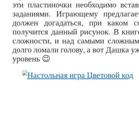
эти пластиночки необходимо встав
заданиями. Играющему предлагае
должен догадаться, при каком с
получится данный рисунок. В книг
сложности, и над самыми сложным
долго ломали голову, а вот Дашка у
уровень 😉