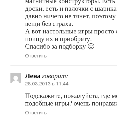
магнитные конструкторы. Есть 
доски, есть и палочки с шарика
давно ничего не тянет, поэтом
вещи без страха.
А вот настольные игры просто 
поищу их и приобрету.
Спасибо за подборку 🙂
Ответить
Лена
говорит:
28.03.2013 в 11:44
Подскажите, пожалуйста, где 
подобные игры? очень понрави
Ответить