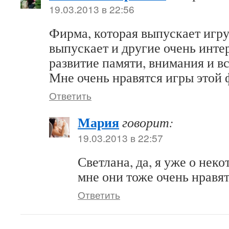
19.03.2013 в 22:56
Фирма, которая выпускает игру
выпускает и другие очень инте
развитие памяти, внимания и в
Мне очень нравятся игры этой
Ответить
Мария
говорит:
19.03.2013 в 22:57
Светлана, да, я уже о неко
мне они тоже очень нравя
Ответить