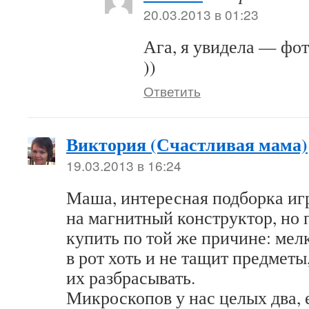
20.03.2013 в 01:23
Ага, я увидела — фот
))
Ответить
Виктория (Счастливая мама)
19.03.2013 в 16:24
Маша, интересная подборка игр
на магнитный конструктор, но 
купить по той же причине: мел
в рот хоть и не тащит предметы
их разбрасывать.
Микроскопов у нас целых два, 