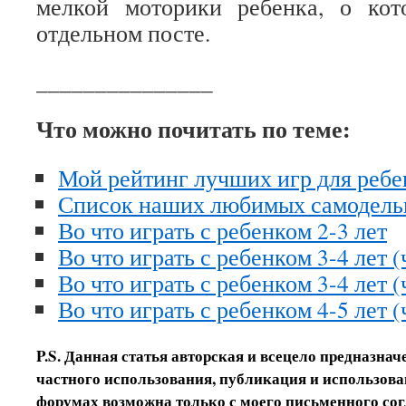
мелкой моторики ребенка, о ко
отдельном посте.
_______________
Что можно почитать по теме:
Мой рейтинг лучших игр для ребе
Список наших любимых самодельн
Во что играть с ребенком 2-3 лет
Во что играть с ребенком 3-4 лет (
Во что играть с ребенком 3-4 лет (
Во что играть с ребенком 4-5 лет (
P.S. Данная статья авторская и всецело предназна
частного использования, публикация и использован
форумах возможна только с моего письменного сог