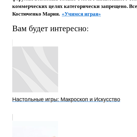
коммерческих целях категорически запрещено. Вс
Костюченко Мария.
«Учимся играя»
Вам будет интересно:
Настольные игры: Макроскоп и Искусство