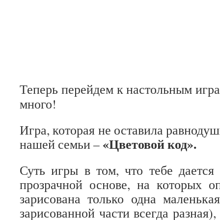
Теперь перейдем к настольным играм
много!
Игра, которая не оставила равноду
«Цветовой код».
нашей семьи –
Суть игры в том, что тебе дается
прозрачной основе, на которых о
зарисована только одна маленька
зарисованной части всегда разная), 