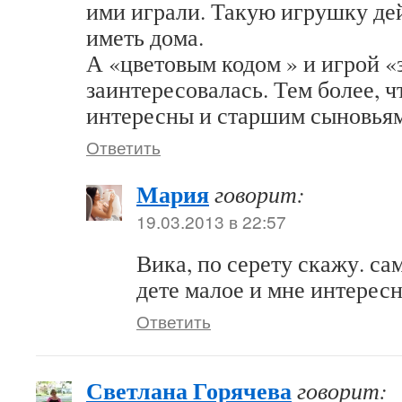
ими играли. Такую игрушку де
иметь дома.
А «цветовым кодом » и игрой «
заинтересовалась. Тем более, ч
интересны и старшим сыновьям
Ответить
Мария
говорит:
19.03.2013 в 22:57
Вика, по серету скажу. сам
дете малое и мне интересн
Ответить
Светлана Горячева
говорит: