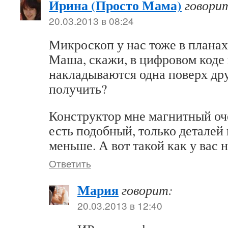
Ирина (Просто Мама)
говори
20.03.2013 в 08:24
Микроскоп у нас тоже в планах
Маша, скажи, в цифровом коде
накладываются одна поверх др
получить?
Конструктор мне магнитный оче
есть подобный, только деталей
меньше. А вот такой как у вас н
Ответить
Мария
говорит:
20.03.2013 в 12:40