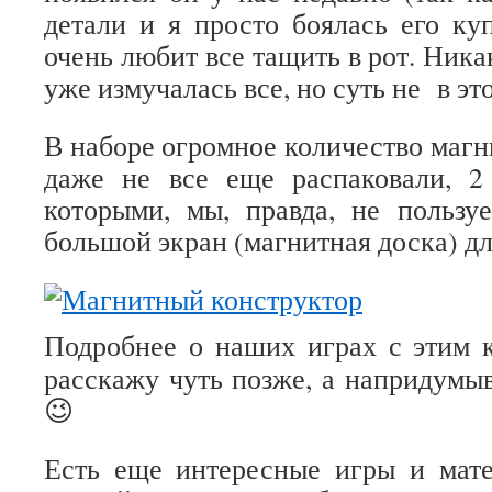
детали и я просто боялась его ку
очень любит все тащить в рот. Никак
уже измучалась все, но суть не в это
В наборе огромное количество магн
даже не все еще распаковали, 2
которыми, мы, правда, не польз
большой экран (магнитная доска) дл
Подробнее о наших играх с этим 
расскажу чуть позже, а напридумы
😉
Есть еще интересные игры и мате