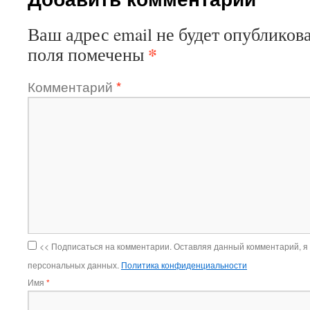
Ваш адрес email не будет опубликова
*
поля помечены
Комментарий
*
<< Подписаться на комментарии. Оставляя данный комментарий, я
персональных данных.
Политика конфиденциальности
Имя
*