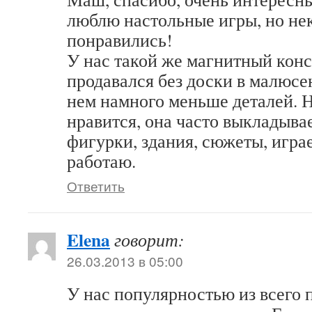
люблю настольные игры, но не
понравились!
У нас такой же магнитный конс
продавался без доски в малюсе
нем намного меньше деталей. Н
нравится, она часто выкладывае
фигурки, здания, сюжеты, играе
работаю.
Ответить
Elena
говорит:
26.03.2013 в 05:00
У нас популярностью из всего 