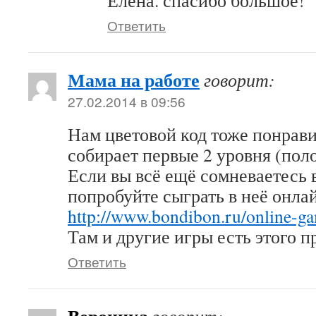
Елена. спасибо большое!
Ответить
Мама на работе
говорит:
27.02.2014 в 09:56
Нам цветовой код тоже понрави
собирает первые 2 уровня (пол
Если вы всё ещё сомневаетесь в
попробуйте сыграть в неё онла
http://www.bondibon.ru/online-g
Там и другие игры есть этого п
Ответить