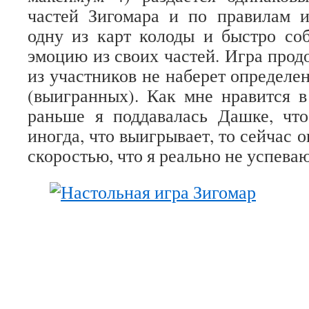
частей Зигомара и по правилам 
одну из карт колоды и быстро со
эмоцию из своих частей. Игра прод
из участников не наберет определе
(выигранных). Как мне нравится в
раньше я поддавалась Дашке, что
иногда, что выигрывает, то сейчас о
скоростью, что я реально не успеваю