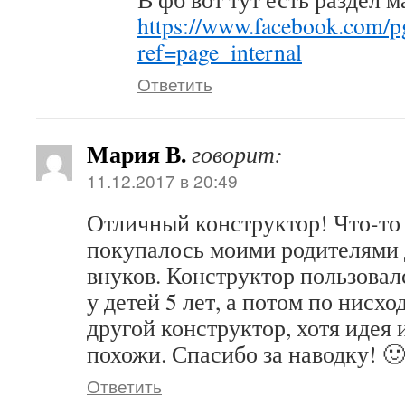
https://www.facebook.com/p
ref=page_internal
Ответить
Мария В.
говорит:
11.12.2017 в 20:49
Отличный конструктор! Что-то
покупалось моими родителями 
внуков. Конструктор пользова
у детей 5 лет, а потом по нисх
другой конструктор, хотя идея 
похожи. Спасибо за наводку! 
Ответить