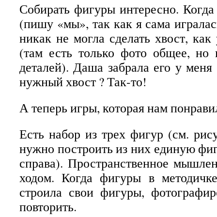
Собирать фигуры интересно. Когда
(пишу «мы», так как я сама игралас
никак не могла сделать хвост, как
(там есть только фото общее, но
деталей). Даша забрала его у меня
нужный хвост ? Так-то!
А теперь игры, которая нам понрави
Есть набор из трех фигур (см. рис
нужно построить из них единую фиг
справа). Пространственное мышле
ходом. Когда фигуры в методичк
строила свои фигуры, фотографир
повторить.