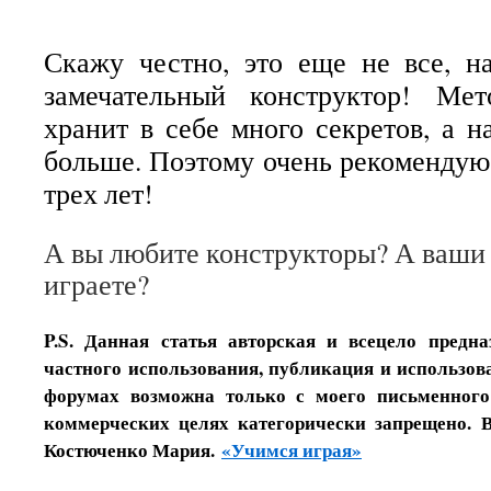
Скажу честно, это еще не все, н
замечательный конструктор! Мет
хранит в себе много секретов, а н
больше. Поэтому очень рекоменду
трех лет!
А вы любите конструкторы? А ваши 
играете?
P.S. Данная статья авторская и всецело предн
частного использования, публикация и использова
форумах возможна только с моего письменного
коммерческих целях категорически запрещено. 
Костюченко Мария.
«Учимся играя»