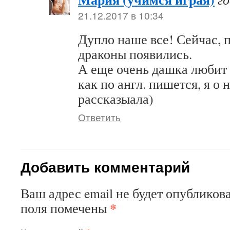
21.12.2017 в 10:34
Дупло наше все! Сейчас, 
драконы появились.
А еще очень дашка любит 
как по англ. пишется, я о 
рассказыала)
Ответить
Добавить комментарий
Ваш адрес email не будет опубликова
*
поля помечены