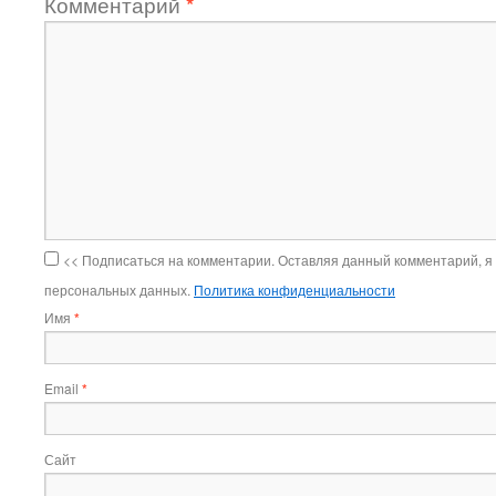
Комментарий
*
<< Подписаться на комментарии. Оставляя данный комментарий, я
персональных данных.
Политика конфиденциальности
Имя
*
Email
*
Сайт