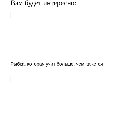
Вам будет интересно:
Рыбка, которая учит больше, чем кажется