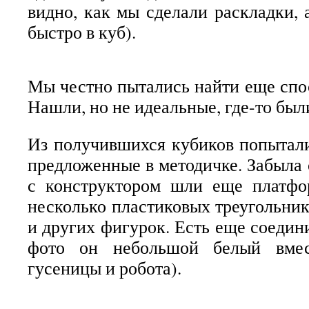
видно, как мы сделали раскладки, 
быстро в куб).
Мы честно пытались найти еще спос
Нашли, но не идеальные, где-то был
Из получившихся кубиков попытал
предложенные в методичке. Забыла с
с конструктором шли еще платф
несколько пластиковых треугольник
и других фигурок. Есть еще соедин
фото он небольшой белый вмес
гусеницы и робота).