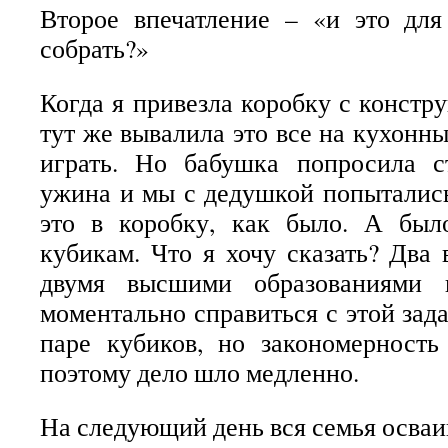
Второе впечатление – «и это для
собрать?»
Когда я привезла коробку с констр
тут же вывалила это все на кухонны
играть. Но бабушка попросила с
ужина и мы с дедушкой попытались
это в коробку, как было. А был
кубикам. Что я хочу сказать? Два 
двумя высшими образованиями 
моментально справиться с этой зад
паре кубиков, но закономерность
поэтому дело шло медленно.
На следующий день вся семья осваи