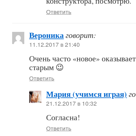
конструктора, посмотрю.
Ответить
Вероника
говорит:
11.12.2017 в 21:40
Очень часто «новое» оказывае
старым 😉
Ответить
Мария (учимся играя)
г
21.12.2017 в 10:32
Согласна!
Ответить