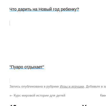
Что дарить на Новый год ребенку?
"Пуаро отдыхает"
Запись опубликована в рубрике
Игры и игрушки
. Добавьте в 
←
Курс мировой истории для детей
Кве