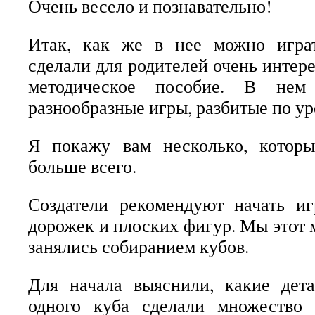
Очень весело и познавательно!
Итак, как же в нее можно игра
сделали для родителей очень интер
методическое пособие. В нем
разнообразные игры, разбитые по у
Я покажу вам несколько, котор
больше всего.
Создатели рекомендуют начать и
дорожек и плоских фигур. Мы этот 
занялись собиранием кубов.
Для начала выяснили, какие дета
одного куба сделали множество 