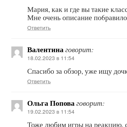
Мария, как и где вы такие кла
Мне очень описание по6равило
Ответить
Валентина
говорит:
18.02.2023 в 11:54
Спасибо за обзор, уже ищу доч
Ответить
Ольга Попова
говорит:
19.02.2023 в 11:54
Тоже любим игры на реакцию, 