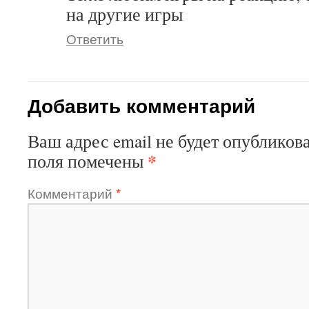
на другие игры
Ответить
Добавить комментарий
Ваш адрес email не будет опубликова
*
поля помечены
Комментарий
*