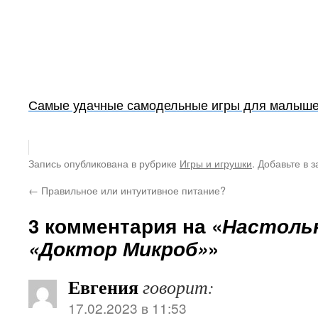
Самые удачные самодельные игры для малышей
Запись опубликована в рубрике
Игры и игрушки
. Добавьте в 
←
Правильное или интуитивное питание?
3 комментария на «
Настольн
«Доктор Микроб»
»
Евгения
говорит:
17.02.2023 в 11:53