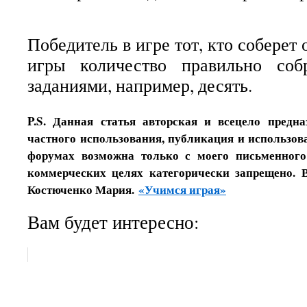
Победитель в игре тот, кто соберет 
игры количество правильно соб
заданиями, например, десять.
P.S. Данная статья авторская и всецело предн
частного использования, публикация и использова
форумах возможна только с моего письменного
коммерческих целях категорически запрещено. 
Костюченко Мария.
«Учимся играя»
Вам будет интересно: