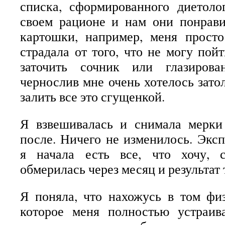
списка, сформированного диетоло
своем рационе и нам они понрави
картошки, например, меня просто
страдала от того, что не могу пой
заточить сочник или глазиров
чернослив мне очень хотелось зато
залить все это сгущенкой.
Я взвешивалась и снимала мерки
после. Ничего не изменилось. Эксп
я начала есть все, что хочу, 
обмерилась через месяц и результат 
Я поняла, что нахожусь в том фи
которое меня полностью устраива