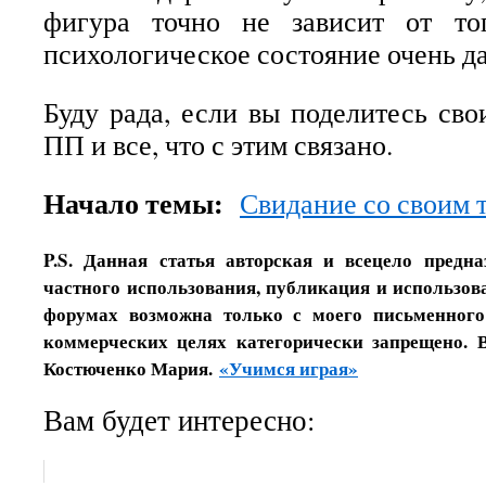
фигура точно не зависит от то
психологическое состояние очень д
Буду рада, если вы поделитесь сво
ПП и все, что с этим связано.
Начало темы:
Свидание со своим 
P.S. Данная статья авторская и всецело предн
частного использования, публикация и использова
форумах возможна только с моего письменного
коммерческих целях категорически запрещено. 
Костюченко Мария.
«Учимся играя»
Вам будет интересно: