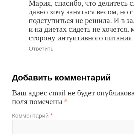
Мария, спасибо, что делитесь 
давно хочу заняться весом, но 
подступиться не решила. И в за
и на диетах сидеть не хочется, 
сторону интуитивного питания
Ответить
Добавить комментарий
Ваш адрес email не будет опубликова
*
поля помечены
Комментарий
*