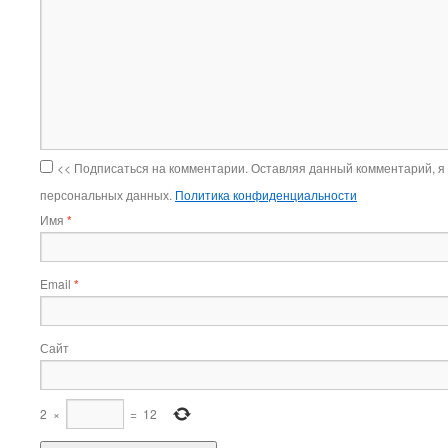
<< Подписаться на комментарии. Оставляя данный комментарий, я
персональных данных.
Политика конфиденциальности
Имя
*
Email
*
Сайт
2
×
=
12