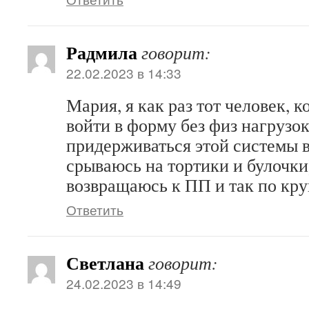
Радмила
говорит:
22.02.2023 в 14:33
Мария, я как раз тот человек, 
войти в форму без физ нагрузо
придерживаться этой системы в
срываюсь на тортики и булочки
возвращаюсь к ПП и так по кру
Ответить
Светлана
говорит:
24.02.2023 в 14:49