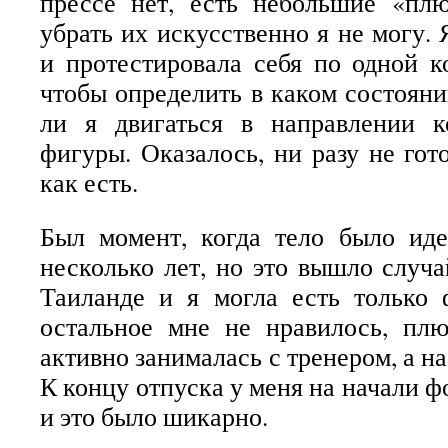
прессе нет, есть небольшие «пл
убрать их искусственно я не могу.
и протестировала себя по одной к
чтобы определить в каком состояни
ли я двигаться в направлении к
фигуры. Оказалось, ни разу не гот
как есть.
Был момент, когда тело было иде
несколько лет, но это вышло случ
Таиланде и я могла есть только 
остальное мне не нравилось, плю
активно занималась с тренером, а на
К концу отпуска у меня на начали 
и это было шикарно.