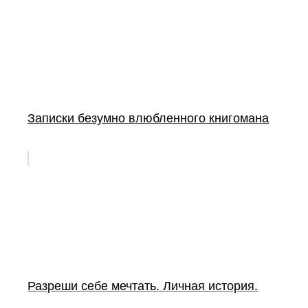
Записки безумно влюбленного книгомана
Разреши себе мечтать. Личная история.