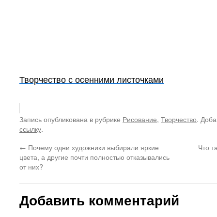
Творчество с осенними листочками
Запись опубликована в рубрике
Рисование
,
Творчество
. Доба
ссылку
.
←
Почему одни художники выбирали яркие
Что т
цвета, а другие почти полностью отказывались
от них?
Добавить комментарий