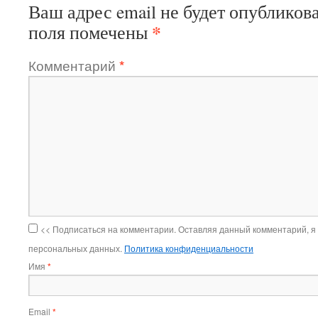
Ваш адрес email не будет опубликова
*
поля помечены
Комментарий
*
<< Подписаться на комментарии. Оставляя данный комментарий, я
персональных данных.
Политика конфиденциальности
Имя
*
Email
*