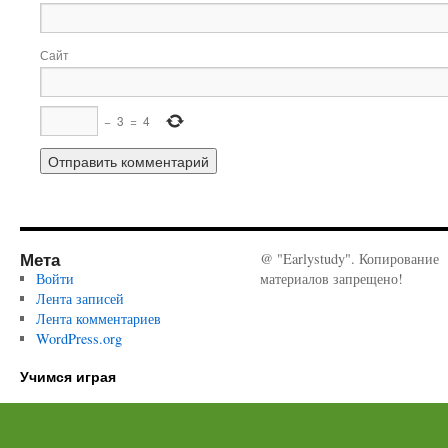
Сайт
−
3
=
4
Мета
@ "Earlystudy". Копирование
Войти
материалов запрещено!
Лента записей
Лента комментариев
WordPress.org
Учимся играя