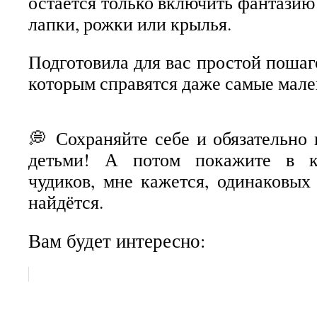
остаётся только включить фантазию 
лапки, рожки или крылья.
Подготовила для вас простой пошаг
которым справятся даже самые мале
💭 Сохраняйте себе и обязательно 
детьми! А потом покажите в к
чудиков, мне кажется, одинаковых
найдётся.
Вам будет интересно: