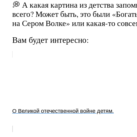
💭 А какая картина из детства запо
всего? Может быть, это были «Бога
на Сером Волке» или какая-то совсе
Вам будет интересно:
О Великой отечественной войне детям.