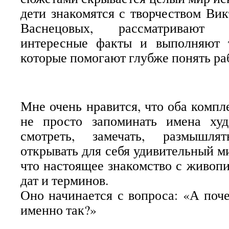
дети знакомятся с творчеством Ви
Васнецовых, рассматривают 
интересные факты и выполняют т
которые помогают глубже понять ра
Мне очень нравится, что оба компл
не просто запоминать имена ху
смотреть, замечать, размышля
открывать для себя удивительный м
что настоящее знакомство с живопи
дат и терминов.
Оно начинается с вопроса: «А поч
именно так?»