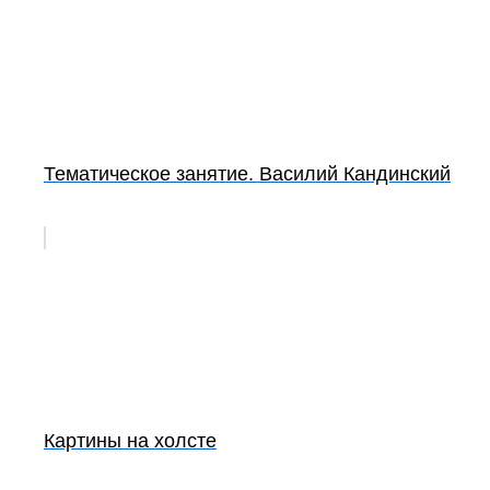
Тематическое занятие. Василий Кандинский
Картины на холсте