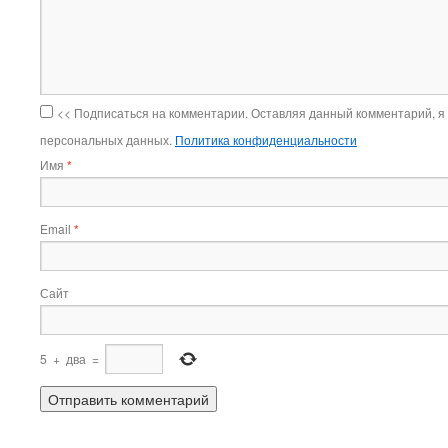
<< Подписаться на комментарии. Оставляя данный комментарий, я
персональных данных.
Политика конфиденциальности
Имя
*
Email
*
Сайт
5
+
два
=