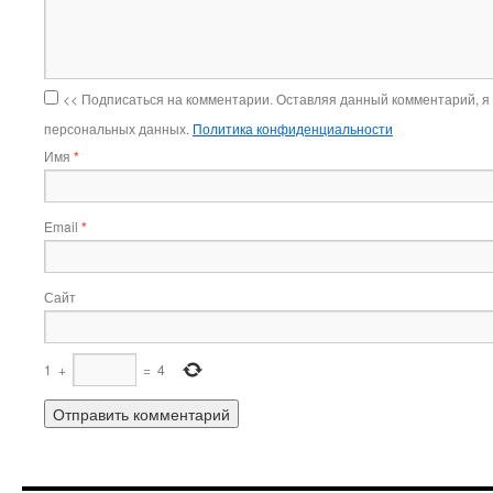
<< Подписаться на комментарии. Оставляя данный комментарий, я
персональных данных.
Политика конфиденциальности
Имя
*
Email
*
Сайт
1
+
=
4