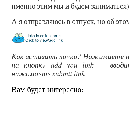
именно этим мы и будем заниматься
А я отправляюсь в отпуск, но об это
Как вставить линки? Нажимаете 
на кнопку add you link — ввод
нажимаете submit link
Вам будет интересно: