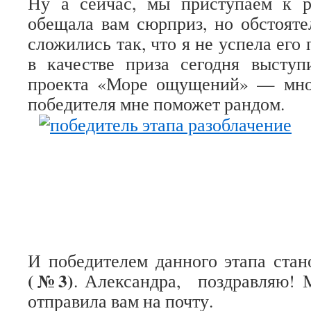
Ну а сейчас, мы приступаем к 
обещала вам сюрприз, но обстояте
сложились так, что я не успела его 
в качестве приза сегодня выступ
проекта «Море ощущений» — мно
победителя мне поможет рандом.
И победителем данного этапа стан
(№3)
. Александра, поздравляю! 
отправила вам на почту.