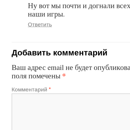
Ну вот мы почти и догнали все
наши игры.
Ответить
Добавить комментарий
Ваш адрес email не будет опубликова
*
поля помечены
Комментарий
*