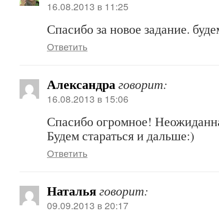
16.08.2013 в 11:25
Спасибо за новое задание. буде
Ответить
Александра
говорит:
16.08.2013 в 15:06
Спасибо огромное! Неожиданна
Будем стараться и дальше:)
Ответить
Наталья
говорит:
09.09.2013 в 20:17