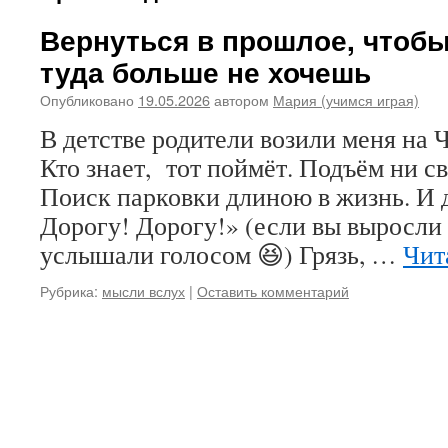
Вернуться в прошлое, чтобы
туда больше не хочешь
Опубликовано
19.05.2026
автором
Мария (учимся играя)
В детстве родители возили меня на 
Кто знает, тот поймёт. Подъём ни св
Поиск парковки длиною в жизнь. И 
Дорогу! Дорогу!» (если вы выросли в
услышали голосом 😆) Грязь, …
Чит
Рубрика:
мысли вслух
|
Оставить комментарий