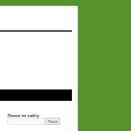
Поиск по сайту