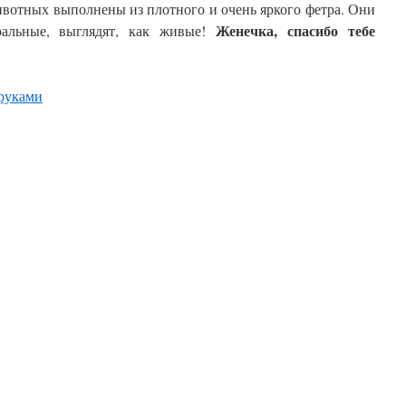
вотных выполнены из плотного и очень яркого фетра. Они
Женечка, спасибо тебе
ральные, выглядят, как живые!