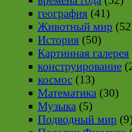
география
(41)
Животный мир
(52
История
(50)
Картинная галерея
конструирование
(
космос
(13)
Математика
(30)
Музыка
(5)
Подводный мир
(9