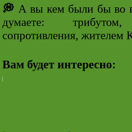
💭
А вы кем были бы во 
думаете: трибутом
сопротивления, жителем 
Вам будет интересно: