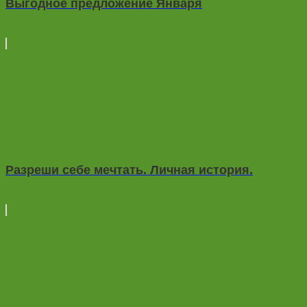
Выгодное предложение Января
Разреши себе мечтать. Личная история.