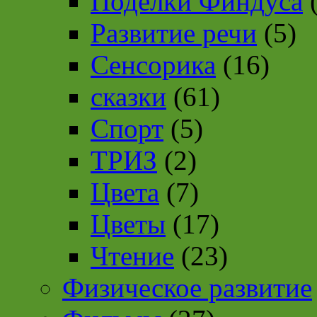
Поделки Финдуса
(
Развитие речи
(5)
Сенсорика
(16)
сказки
(61)
Спорт
(5)
ТРИЗ
(2)
Цвета
(7)
Цветы
(17)
Чтение
(23)
Физическое развитие