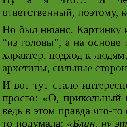
ответственный, поэтому, к
Но был нюанс. Картинку 
“из головы”, а на основе 
характер, подход к людям,
архетипы, сильные сторо
И вот тут стало интересн
просто: «О, прикольный
ведь в этом правда что-то 
то подумала:
«Блин, ну э