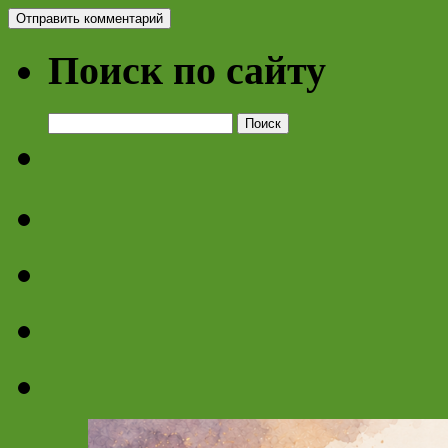
Поиск по сайту
Найти: