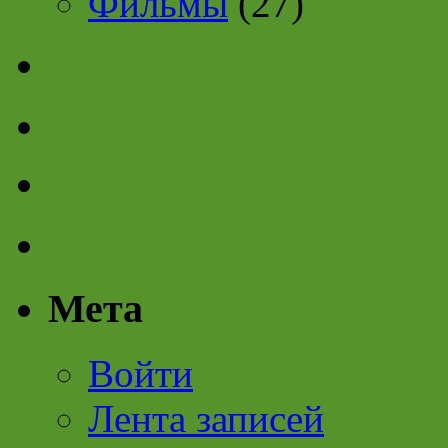
Фильмы
(27)
Мета
Войти
Лента записей