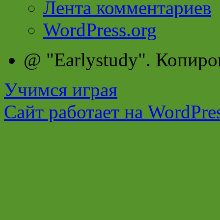
Лента комментариев
WordPress.org
@ "Earlystudy". Копиро
Учимся играя
Сайт работает на WordPres