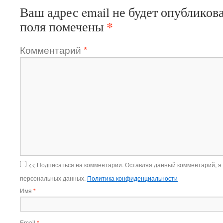
Ваш адрес email не будет опубликова
*
поля помечены
Комментарий
*
<< Подписаться на комментарии. Оставляя данный комментарий, я
персональных данных.
Политика конфиденциальности
Имя
*
Email
*