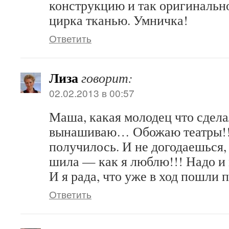
конструкцию и так оригинальн
цирка тканью. Умничка!
Ответить
Лиза
говорит:
02.02.2013 в 00:57
Маша, какая молодец что сдела
вынашиваю… Обожаю театры!!!
получилось. И не догодаешься, 
шила — как я люблю!!! Надо и 
И я рада, что уже в ход пошли 
Ответить