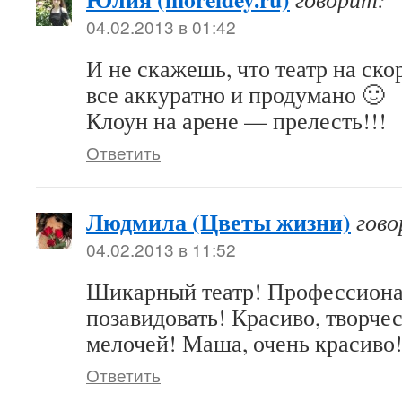
04.02.2013 в 01:42
И не скажешь, что театр на ско
все аккуратно и продумано 🙂
Клоун на арене — прелесть!!!
Ответить
Людмила (Цветы жизни)
гово
04.02.2013 в 11:52
Шикарный театр! Профессиона
позавидовать! Красиво, творче
мелочей! Маша, очень красиво
Ответить