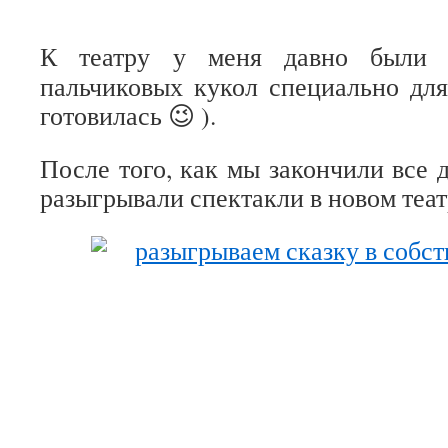
К театру у меня давно были 
пальчиковых кукол специально для
готовилась 😉 ).
После того, как мы закончили все 
разыгрывали спектакли в новом теат