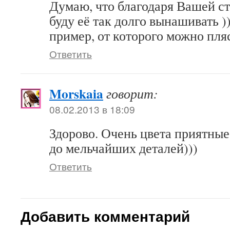
Думаю, что благодаря Вашей ст
буду её так долго вынашивать )
пример, от которого можно пляс
Ответить
Morskaia
говорит:
08.02.2013 в 18:09
Здорово. Очень цвета приятные
до мельчайших деталей)))
Ответить
Добавить комментарий