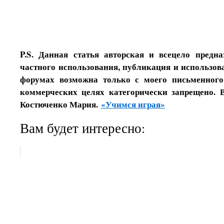
P.S. Данная статья авторская и всецело предн
частного использования, публикация и использова
форумах возможна только с моего письменного
коммерческих целях категорически запрещено. 
Костюченко Мария.
«Учимся играя»
Вам будет интересно: