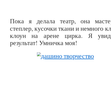
Пока я делала театр, она масте
степлер, кусочки ткани и немного кл
клоун на арене цирка. Я увид
результат! Умничка моя!