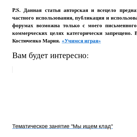
P.S. Данная статья авторская и всецело предн
частного использования, публикация и использова
форумах возможна только с моего письменного
коммерческих целях категорически запрещено. 
Костюченко Мария.
«Учимся играя»
Вам будет интересно:
Тематическое занятие "Мы ищем клад"