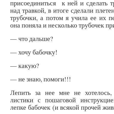
присоединиться к ней и сделать т
над травкой, в итоге сделали плете
трубочки, а потом я учила ее их п
она поняла и несколько трубочек пр
— что дальше?
— хочу бабочку!
— какую?
— не знаю, помоги!!!
Лепить за нее мне не хотелось,
листики с пошаговой инструкци
лепке бабочек (и всякой прочей жи