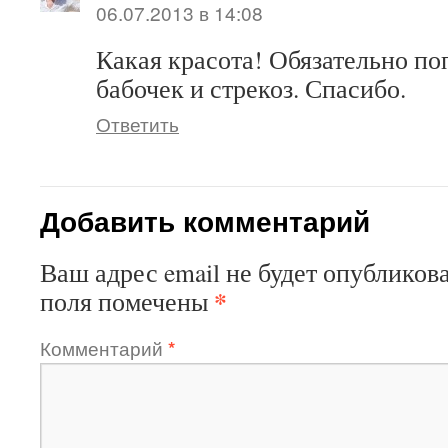
06.07.2013 в 14:08
Какая красота! Обязательно по
бабочек и стрекоз. Спасибо.
Ответить
Добавить комментарий
Ваш адрес email не будет опубликова
*
поля помечены
Комментарий
*