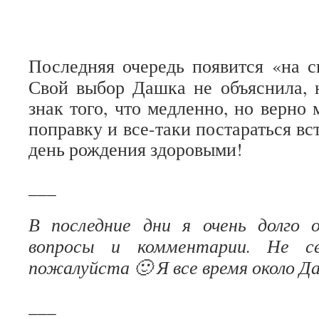
Последняя очередь появится «на с
Свой выбор Дашка не объяснила, 
знак того, что медленно, но верно
поправку и все-таки постараться в
день рождения здоровыми!
___
В последние дни я очень долго 
вопросы и комментарии. Не се
пожалуйста 🙂 Я все время около Д
___