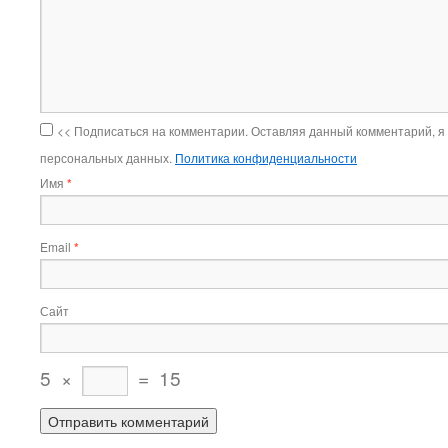
<< Подписаться на комментарии. Оставляя данный комментарий, я
персональных данных.
Политика конфиденциальности
Имя
*
Email
*
Сайт
5
×
=
15