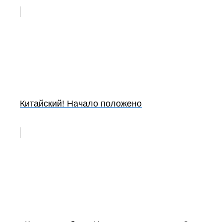
Китайский! Начало положено