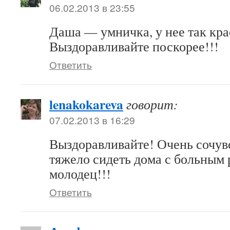
06.02.2013 в 23:55
Даша — умничка, у нее так кр
Выздоравливайте поскорее!!!
Ответить
lenakokareva
говорит:
07.02.2013 в 16:29
Выздоравливайте! Очень сочув
тяжело сидеть дома с больным
молодец!!!
Ответить