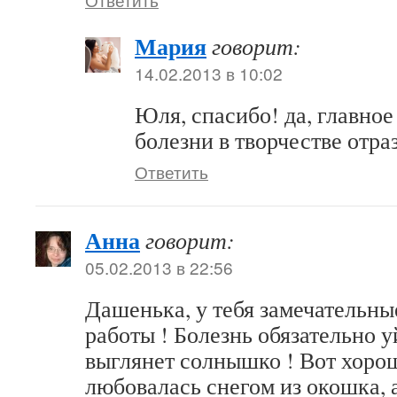
Мария
говорит:
14.02.2013 в 10:02
Юля, спасибо! да, главное
болезни в творчестве отра
Ответить
Анна
говорит:
05.02.2013 в 22:56
Дашенька, у тебя замечательны
работы ! Болезнь обязательно у
выглянет солнышко ! Вот хорош
любовалась снегом из окошка, 