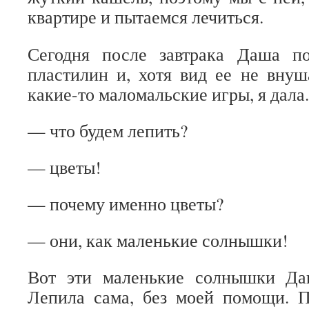
квартире и пытаемся лечиться.
Сегодня после завтрака Даша п
пластилин и, хотя вид ее не вну
какие-то маломальские игры, я дала.
— что будем лепить?
— цветы!
— почему именно цветы?
— они, как маленькие солнышки!
Вот эти маленькие солнышки Да
Лепила сама, без моей помощи. П