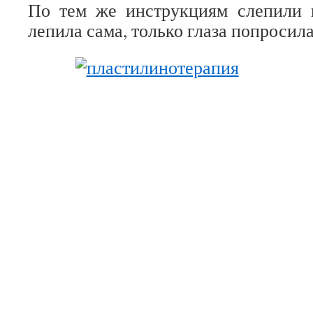
По тем же инструкциям слепили 
лепила сама, только глаза попросила