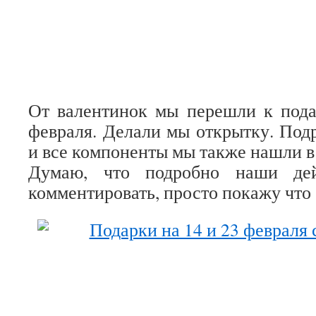
От валентинок мы перешли к пода
февраля. Делали мы открытку. Под
и все компоненты мы также нашли в
Думаю, что подробно наши дей
комментировать, просто покажу что 