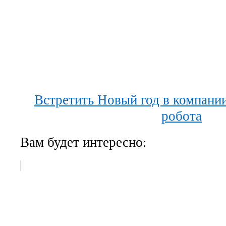
Встретить Новый год в компани
робота
Вам будет интересно: