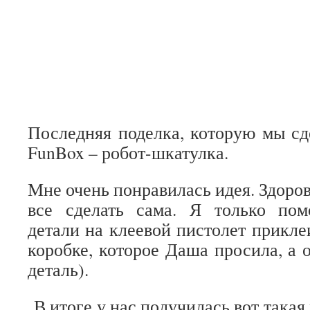
Последняя поделка, которую мы сд
FunBox – робот-шкатулка.
Мне очень понравилась идея. Здоров
все сделать сама. Я только пом
детали на клеевой пистолет прикле
коробке, которое Даша просила, а 
деталь).
В итоге у нас получилась вот така