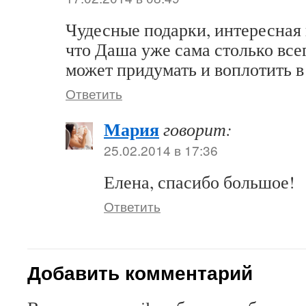
Чудесные подарки, интересная 
что Даша уже сама столько все
может придумать и воплотить в
Ответить
Мария
говорит:
25.02.2014 в 17:36
Елена, спасибо большое!
Ответить
Добавить комментарий