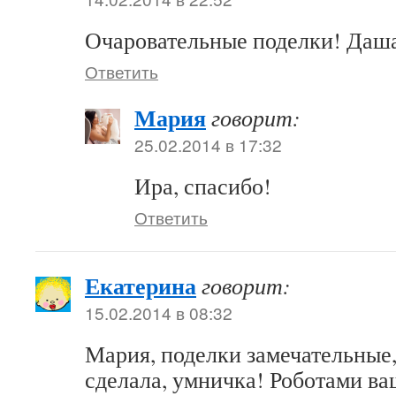
Очаровательные поделки! Даш
Ответить
Мария
говорит:
25.02.2014 в 17:32
Ира, спасибо!
Ответить
Екатерина
говорит:
15.02.2014 в 08:32
Мария, поделки замечательные,
сделала, умничка! Роботами в