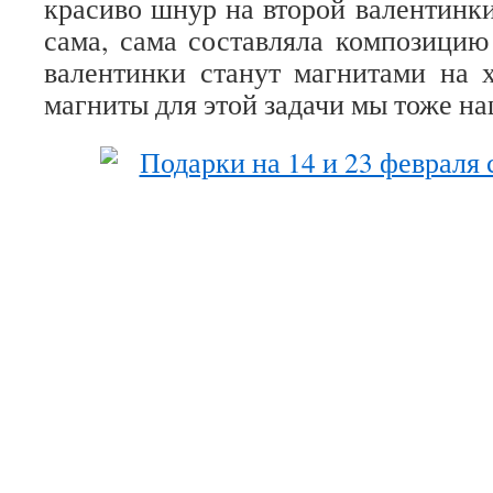
красиво шнур на второй валентинки
сама, сама составляла композицию
валентинки станут магнитами на х
магниты для этой задачи мы тоже на