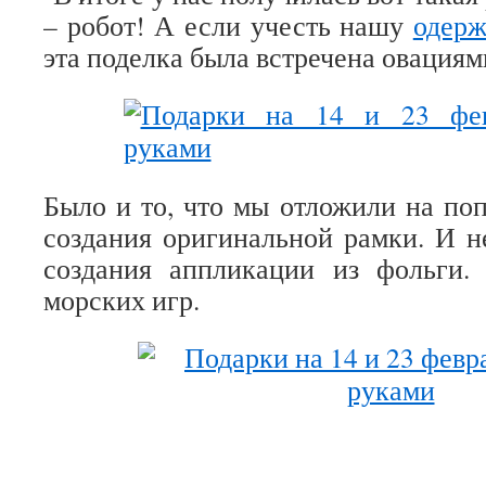
– робот! А если учесть нашу
одерж
эта поделка была встречена овациям
Было и то, что мы отложили на поп
создания оригинальной рамки. И 
создания аппликации из фольги.
морских игр.