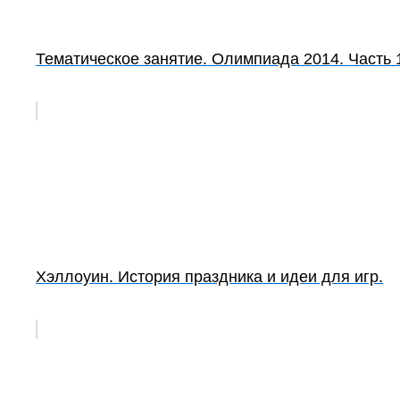
Тематическое занятие. Олимпиада 2014. Часть 
Хэллоуин. История праздника и идеи для игр.