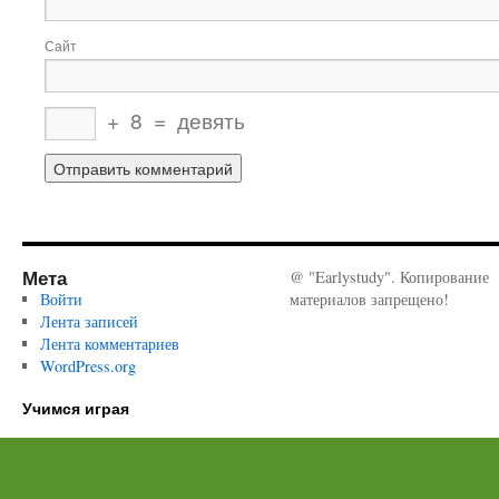
Сайт
+
8
=
девять
Мета
@ "Earlystudy". Копирование
Войти
материалов запрещено!
Лента записей
Лента комментариев
WordPress.org
Учимся играя