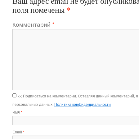
Ваш адрес email не будет опубликова
*
поля помечены
Комментарий
*
<< Подписаться на комментарии. Оставляя данный комментарий, я
персональных данных.
Политика конфиденциальности
Имя
*
Email
*