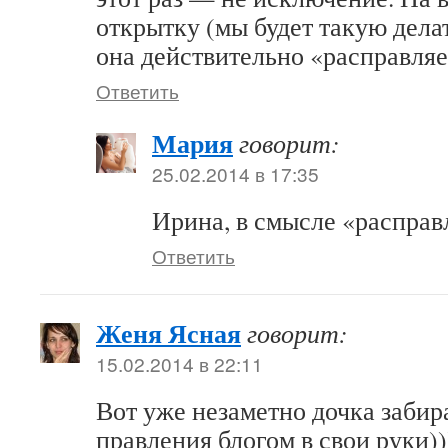
открытку (мы будет такую дела
она действительно «расправляет
Ответить
Мария
говорит:
25.02.2014 в 17:35
Ирина, в смысле «расправ
Ответить
Женя Ясная
говорит:
15.02.2014 в 22:11
Вот уже незаметно дочка забир
правления блогом в свои руки)