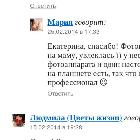
Ответить
Мария
говорит:
25.02.2014 в 17:33
Екатерина, спасибо! Фото
на маму, увлеклась )) у не
фотоаппарата и один наст
на планшете есть, так что
профессионал 😉
Ответить
Людмила (Цветы жизни)
гово
15.02.2014 в 19:28