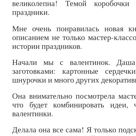
великолепна! Темой коробочки 
праздники.
Мне очень понравилась новая к
описанием не только мастер-классо
истории праздников.
Начали мы с валентинок. Даша
заготовками: картонные сердечки
шнурочки и много других декоратив
Она внимательно посмотрела маст
что будет комбинировать идеи, 
валентинки.
Делала она все сама! Я только подск