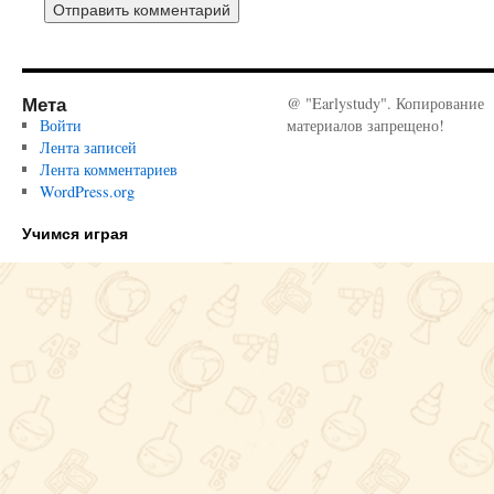
Мета
@ "Earlystudy". Копирование
Войти
материалов запрещено!
Лента записей
Лента комментариев
WordPress.org
Учимся играя