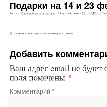
Подарки на 14 и 23 
Автор:
Мария (учимся играя)
|
Опубликовано
14.02.2014
|
Пол
Добавьте в закладки
постоянную ссылку
.
Добавить комментар
Ваш адрес email не будет 
*
поля помечены
Комментарий
*