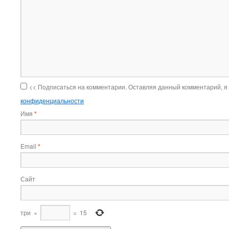
<< Подписаться на комментарии. Оставляя данный комментарий, я
конфиденциальности
Имя
*
Email
*
Сайт
три
×
=
15