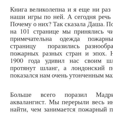
Книга великолепна и я еще ни раз 
наши игры по ней. А сегодня речь
Почему о них? Так сказала Даша. П
на 101 странице мы принялись чи
примечательна одежда пожарны
страницу поразились разнообр
пожарных разных стран и эпох.
1900 года удивил нас своим шл
протянут шланг, а лондонский 
показался нам очень утонченным м
Больше всего поразил Мадри
аквалангист. Мы перерыли весь и
найти, чем занимается пожарный 