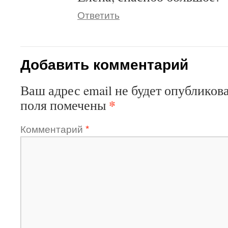
Ответить
Добавить комментарий
Ваш адрес email не будет опубликова
*
поля помечены
Комментарий
*