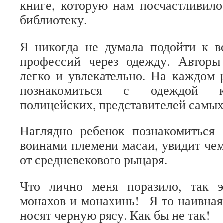
книге, которую нам посчастливил
библиотеку.
Я никогда не думала подойти к в
профессий через одежду. Авторы
легко и увлекательно. На каждом
познакомиться с одеждой ко
полицейских, представителей самых
Наглядно ребенок познакомиться
воинами племени масаи, увидит чем
от средневекового рыцаря.
Что лично меня поразило, так 
монахов и монахинь! Я то наивная 
носят черную рясу. Как бы не так!