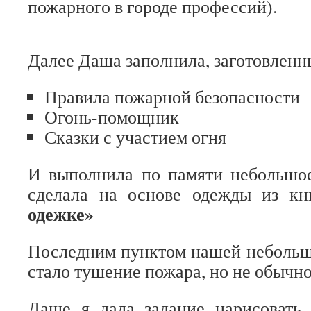
пожарного в городе профессий).
Далее Даша заполнила, заготовленный
Правила пожарной безопасности
Огонь-помощник
Сказки с участием огня
И выполнила по памяти небольшое
сделала на основе одежды из к
одежке»
Последним пунктом нашей небольш
стало тушение пожара, но не обычно
Даше я дала задание нарисовать 