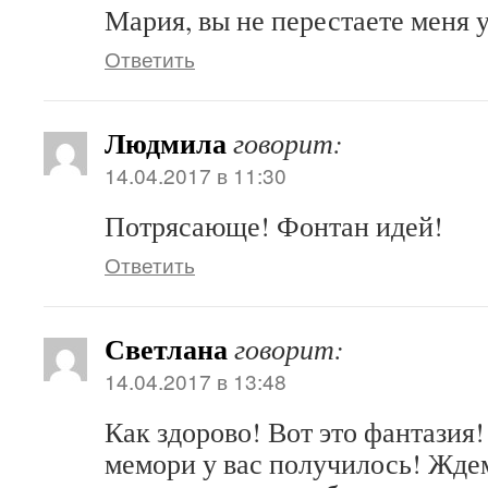
Мария, вы не перестаете меня у
Ответить
Людмила
говорит:
14.04.2017 в 11:30
Потрясающе! Фонтан идей!
Ответить
Светлана
говорит:
14.04.2017 в 13:48
Как здорово! Вот это фантазия
мемори у вас получилось! Жде