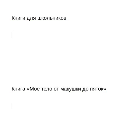
Книги для школьников
Книга «Мое тело от макушки до пяток»