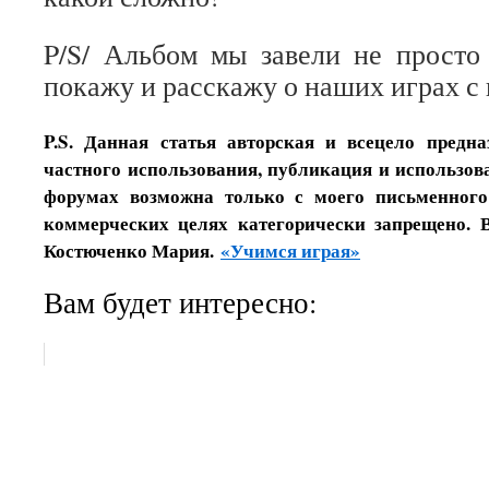
P/S/ Альбом мы завели не просто
покажу и расскажу о наших играх с 
P.S. Данная статья авторская и всецело предн
частного использования, публикация и использова
форумах возможна только с моего письменного
коммерческих целях категорически запрещено. 
Костюченко Мария.
«Учимся играя»
Вам будет интересно: