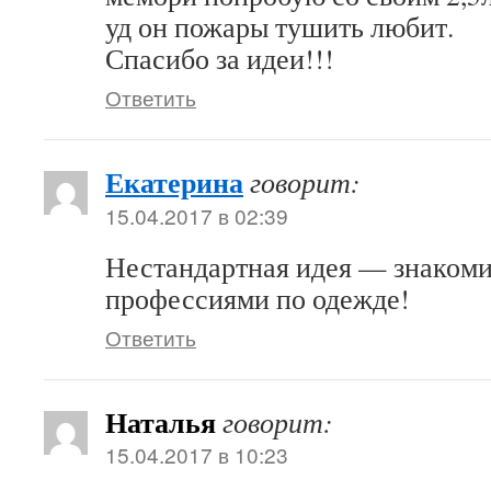
уд он пожары тушить любит.
Спасибо за идеи!!!
Ответить
Екатерина
говорит:
15.04.2017 в 02:39
Нестандартная идея — знакоми
профессиями по одежде!
Ответить
Наталья
говорит:
15.04.2017 в 10:23