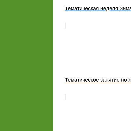
Тематическая неделя Зим
Тематическое занятие по 