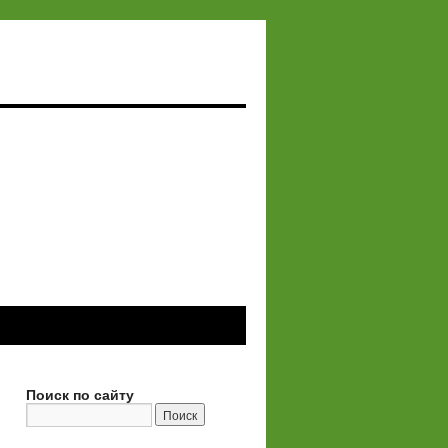
Поиск по сайту