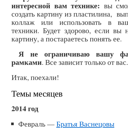
интересной вам технике:
вы смож
создать картину из пластилина, вы
коллаж или использовать в ва
техники. Будет здорово, если вы 
картину, а постараетесь понять ее.
Я не ограничиваю вашу фа
рамками
. Все зависит только от вас.
Итак, поехали!
Темы месяцев
2014 год
Февраль —
Братья Васнецовы