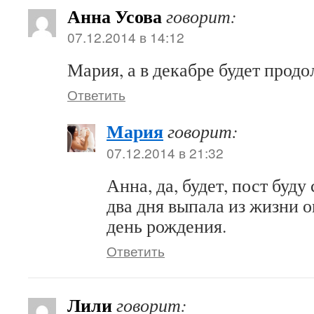
Анна Усова
говорит:
07.12.2014 в 14:12
Мария, а в декабре будет прод
Ответить
Мария
говорит:
07.12.2014 в 21:32
Анна, да, будет, пост буду 
два дня выпала из жизни 
день рождения.
Ответить
Лили
говорит: