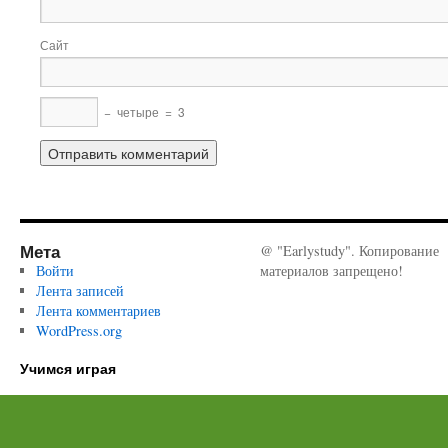
Сайт
−
четыре
=
3
Мета
@ "Earlystudy". Копирование
Войти
материалов запрещено!
Лента записей
Лента комментариев
WordPress.org
Учимся играя