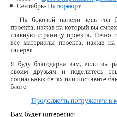
Сентябрь-
Натюрморт
На боковой панели весь год бу
проекта, нажав на который вы сможе
главную страницу проекта. Точно 
все материалы проекта, нажав на
галерея .
Я буду благодарна вам, если вы р
своим друзьям и поделитесь сс
социальных сетях или поставите бан
блоге
Продолжить погружение в м
Вам будет интересно: