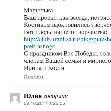
Машенька,
Ваш проект, как всегда, потря
Костиком вдохновились творче
Вот плоды нашего творчества:
http://club.umnitsa.ru/blog/putesh
prekrasnogo
С праздником Вас Победы, сол
членам Вашей семьи и мирного 
Ирина и Костя
Ответить
Юлия
говорит:
09.10.2014 в 22:06