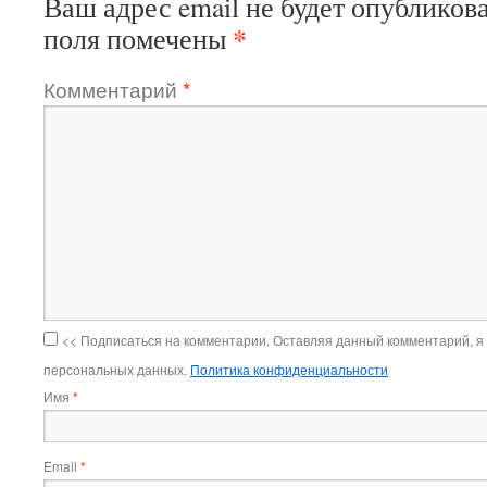
Ваш адрес email не будет опубликова
*
поля помечены
Комментарий
*
<< Подписаться на комментарии. Оставляя данный комментарий, я
персональных данных.
Политика конфиденциальности
Имя
*
Email
*