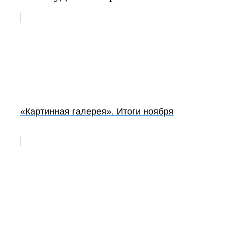
«Картинная галерея». Итоги ноября