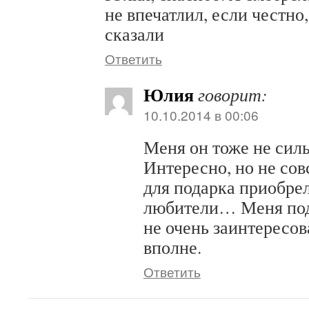
не впечатлил, если честно,
сказали
Ответить
Юлия
говорит:
10.10.2014 в 00:06
Меня он тоже не силь
Интересно, но не сов
для подарка приобрел
любители… Меня под
не очень заинтересов
вполне.
Ответить