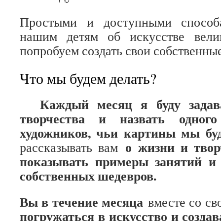
Простыми и доступными способ
нашим детям об искусстве вел
попробуем создать свои собственны
Что мы будем делать?
Каждый месяц я буду задав
творчества и назвать одног
художников, чьи картины мы бу
о жизни и твор
рассказывать вам
показывать примеры занятий и 
собственных шедевров.
Вы в течение месяца
вместе со с
погружаться в искусство и созда