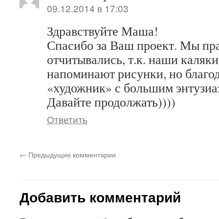
09.12.2014 в 17:03
Здравствуйте Маша!
Спасибо за Ваш проект. Мы пр
отчитывались, т.к. наши каляк
напоминают рисунки, но благо
«художник» с большим энтузиаз
Давайте продолжать))))
Ответить
←
Предыдущие комментарии
Добавить комментарий