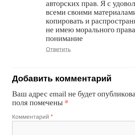
авторских прав. Я с удово
всеми своими материалами
копировать и распростран
не имею морального права
понимание
Ответить
Добавить комментарий
Ваш адрес email не будет опубликова
*
поля помечены
Комментарий
*