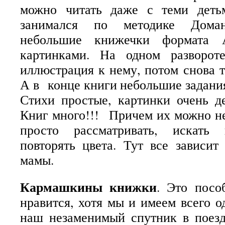
можно читать даже с теми деть
занимался по методике Доман
небольшие книжечки формата
картинками. На одном разворот
иллюстрация к нему, потом снова т
А в конце книги небольшие задания
Стихи простые, картинки очень д
Книг много!!! Причем их можно не 
просто рассматривать, искать 
повторять цвета. Тут все зависит
мамы.
Кармашкины книжки
. Это посо
нравится, хотя мы и имеем всего о
наш незаменимый спутник в поезд