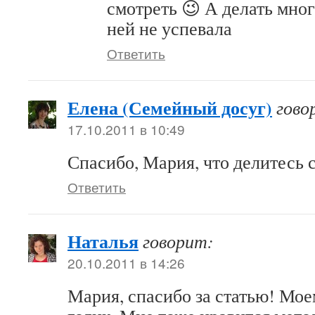
смотреть 😉 А делать мног
ней не успевала
Ответить
Елена (Семейный досуг)
гово
17.10.2011 в 10:49
Спасибо, Мария, что делитесь 
Ответить
Наталья
говорит:
20.10.2011 в 14:26
Мария, спасибо за статью! Мое