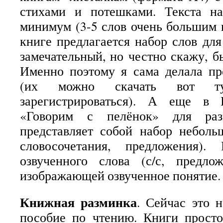
стихами и потешками. Текста н
минимум (3-5 слов очень большим
книге предлагается набор слов для
замечательный, но честно скажу, б
Именно поэтому я сама делала пр
(их можно скачать вот ту
зарегистрироваться). А еще в 
«Говорим с пелёнок» для раз
представляет собой набор неболь
словосочетания, предложения).
озвученного слова (с/с, предло
изображающей озвученное понятие
Книжная разминка
. Сейчас это 
пособие по чтению. Книги просто