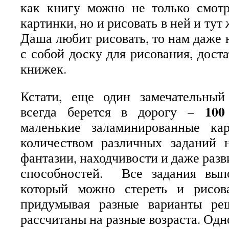
как книгу можно не только смотре
картинки, но и рисовать в ней и тут 
Даша любит рисовать, то нам даже 
с собой доску для рисования, дос
книжек.
Кстати, еще один замечательный
100
всегда берется в дорогу –
маленькие заламинированные ка
количеством различных заданий н
фантазии, находчивости и даже раз
способностей. Все задания вып
который можно стереть и рисов
придумывая разные варианты р
рассчитаны на разные возраста. Одн