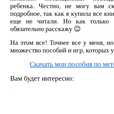
ребенка. Честно, не могу вам ск
подробное, так как я купила все кни
еще не читали. Но как тольк
обязательно расскажу 😉
На этом все! Точнее все у меня, н
множество пособий и игр, которых у
Скачать мои пособия по ме
Вам будет интересно: