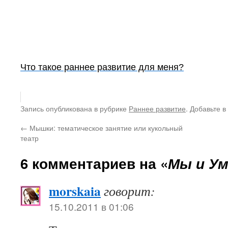
Что такое раннее развитие для меня?
Запись опубликована в рубрике
Раннее развитие
. Добавьте в
←
Мышки: тематическое занятие или кукольный
театр
6 комментариев на «
Мы и У
morskaia
говорит:
15.10.2011 в 01:06