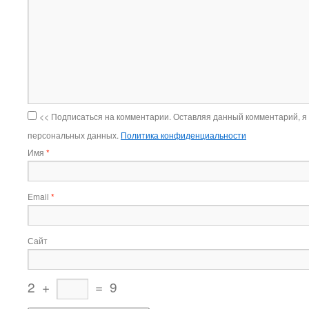
<< Подписаться на комментарии. Оставляя данный комментарий, я
персональных данных.
Политика конфиденциальности
Имя
*
Email
*
Сайт
2
+
=
9