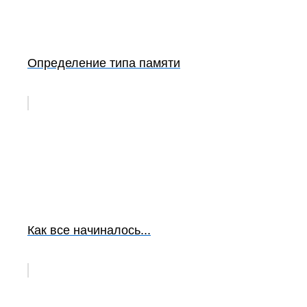
Определение типа памяти
Как все начиналось...