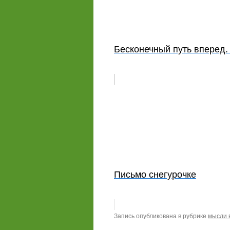
Бесконечный путь вперед.
Письмо снегурочке
Запись опубликована в рубрике
мысли 