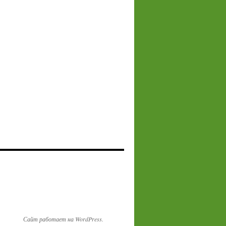
Сайт работает на WordPress.