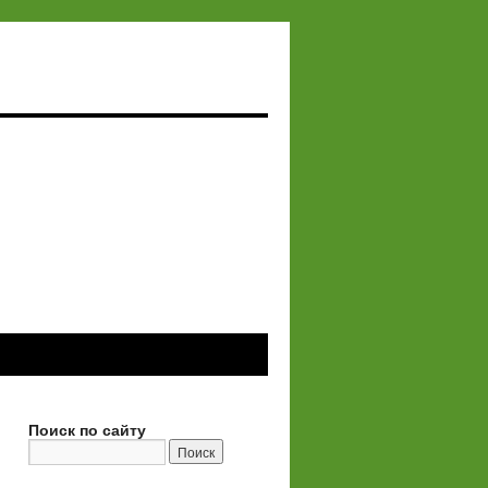
Поиск по сайту