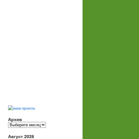
Архив
Архив
Август 2026