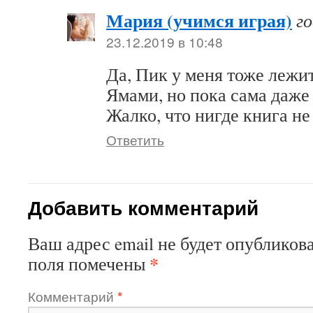
Мария (учимся играя)
г
23.12.2019 в 10:48
Да, Пик у меня тоже лежи
Ямами, но пока сама даже
Жалко, что нигде книга не 
Ответить
Добавить комментарий
Ваш адрес email не будет опубликова
*
поля помечены
Комментарий
*