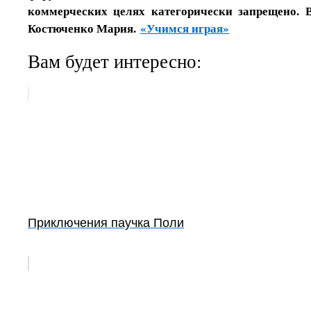
коммерческих целях категорически запрещено. 
Костюченко Мария.
«Учимся играя»
Вам будет интересно:
Приключения паучка Поли