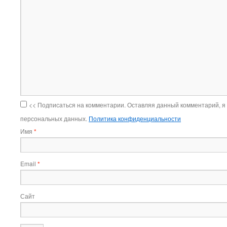
<< Подписаться на комментарии. Оставляя данный комментарий, я
персональных данных.
Политика конфиденциальности
Имя
*
Email
*
Сайт