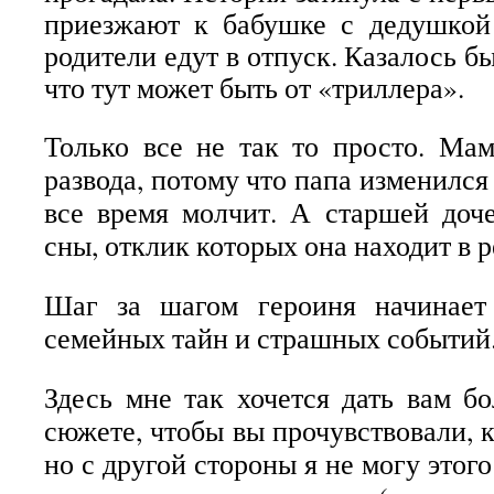
приезжают к бабушке с дедушкой 
родители едут в отпуск. Казалось бы
что тут может быть от «триллера».
Только все не так то просто. Ма
развода, потому что папа изменился
все время молчит. А старшей доч
сны, отклик которых она находит в 
Шаг за шагом героиня начинает
семейных тайн и страшных событий
Здесь мне так хочется дать вам 
сюжете, чтобы вы прочувствовали, 
но с другой стороны я не могу этого