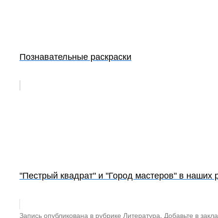
Познавательные раскраски
"Пестрый квадрат" и "Город мастеров" в наших 
Запись опубликована в рубрике
Литература
. Добавьте в закл