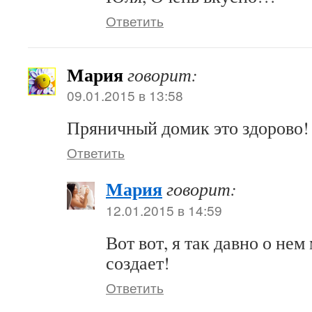
Ответить
Мария
говорит:
09.01.2015 в 13:58
Пряничный домик это здорово! 
Ответить
Мария
говорит:
12.01.2015 в 14:59
Вот вот, я так давно о нем
создает!
Ответить