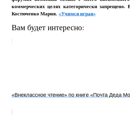
коммерческих целях категорически запрещено. 
Костюченко Мария.
«Учимся играя»
Вам будет интересно:
«Внеклассное чтение» по книге «Почта Деда М