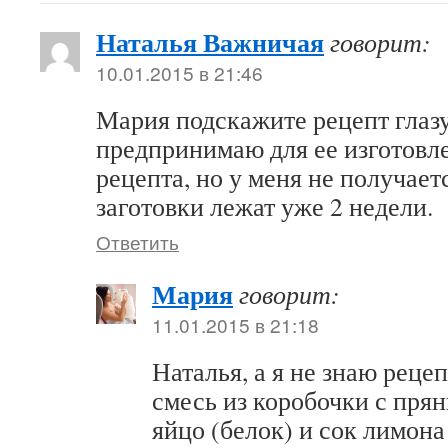
Наталья Важничая
говорит:
10.01.2015 в 21:46
Мария подскажите рецепт глазу
предпринимаю для ее изготовл
рецепта, но у меня не получае
заготовки лежат уже 2 недели.
Ответить
Мария
говорит:
11.01.2015 в 21:18
Наталья, а я не знаю рецеп
смесь из коробочки с прян
яйцо (белок) и сок лимона