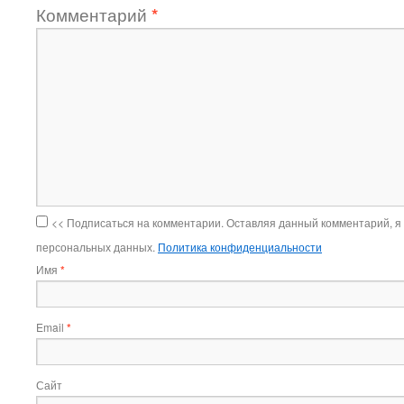
Комментарий
*
<< Подписаться на комментарии. Оставляя данный комментарий, я
персональных данных.
Политика конфиденциальности
Имя
*
Email
*
Сайт