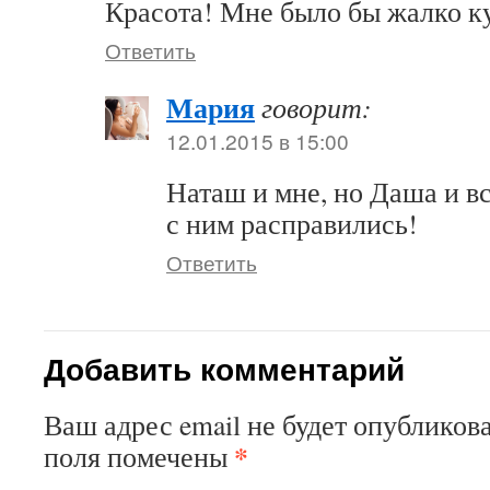
Красота! Мне было бы жалко к
Ответить
Мария
говорит:
12.01.2015 в 15:00
Наташ и мне, но Даша и в
с ним расправились!
Ответить
Добавить комментарий
Ваш адрес email не будет опубликова
*
поля помечены