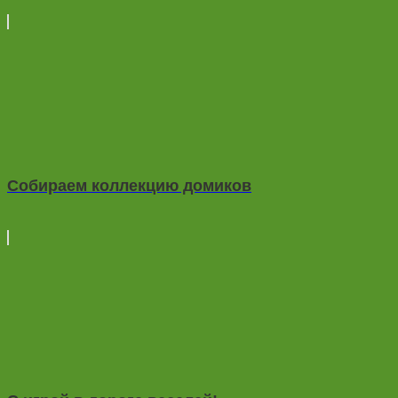
Собираем коллекцию домиков