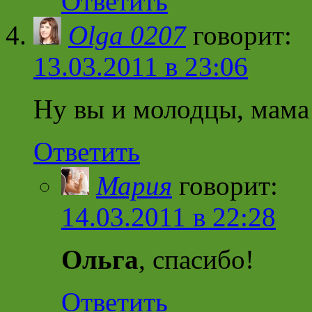
Ответить
Olga 0207
говорит:
13.03.2011 в 23:06
Ну вы и молодцы, мама 
Ответить
Мария
говорит:
14.03.2011 в 22:28
Ольга
, спасибо!
Ответить