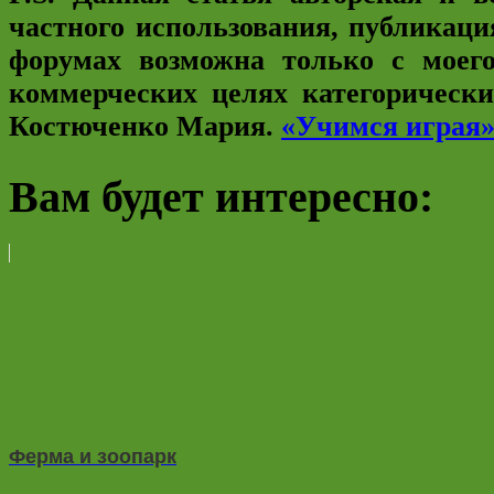
частного использования, публикаци
форумах возможна только с моего
коммерческих целях категорическ
Костюченко Мария.
«Учимся играя
Вам будет интересно:
Ферма и зоопарк