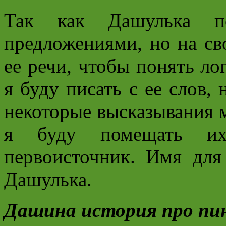
Так как Дашулька по
предложениями, но на св
ее речи, чтобы понять ло
я буду писать с ее слов,
некоторые высказывания м
я буду помещать их
первоисточник. Имя для
Дашулька.
Дашина история про пи