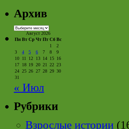
Архив
Архив
Август 2026
Пн
Вт
Ср
Чт
Пт
Сб
Вс
1
2
3
4
5
6
7
8
9
10
11
12
13
14
15
16
17
18
19
20
21
22
23
24
25
26
27
28
29
30
31
« Июл
Рубрики
Взрослые истории
(1