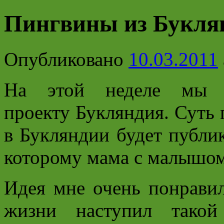
Пингвины из Букля
Опубликовано
10.03.2011
На этой неделе мы 
проекту Букляндия.
Суть 
в Букляндии будет публик
которому мама с малышом
Идея мне очень понравил
жизни наступил такой