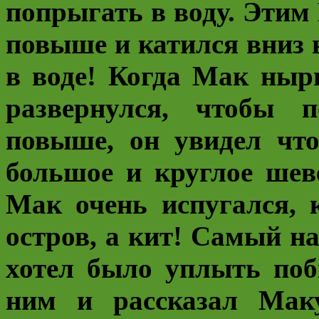
попрыгать в воду. Этим
повыше и катился вниз
в воде! Когда Мак нырн
развернулся, чтобы 
повыше, он увидел что
большое и круглое шев
Мак очень испугался, 
остров, а кит! Самый 
хотел было уплыть поб
ним и рассказал Маку