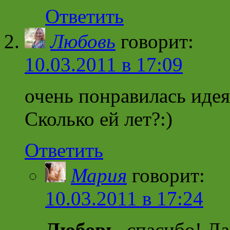
Ответить
Любовь
говорит:
10.03.2011 в 17:09
очень понравилась идея
Сколько ей лет?:)
Ответить
Мария
говорит:
10.03.2011 в 17:24
Любовь
, спасибо! Да