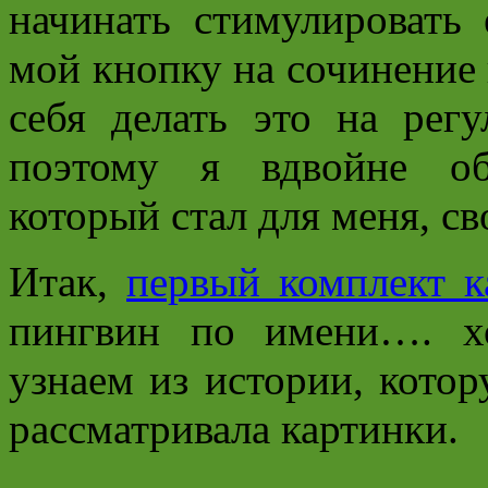
начинать стимулировать
мой кнопку на сочинение
себя делать это на рег
поэтому я вдвойне об
который стал для меня, св
Итак,
первый комплект к
пингвин по имени…. х
узнаем из истории, котор
рассматривала картинки.