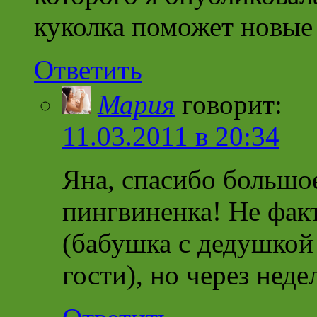
куколка поможет новые
Ответить
Мария
говорит:
11.03.2011 в 20:34
Яна, спасибо большо
пингвиненка! Не факт
(бабушка с дедушкой 
гости), но через нед