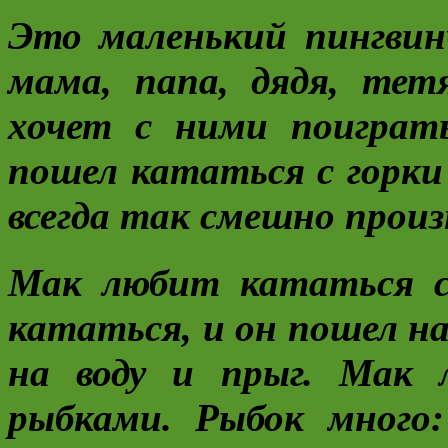
Это маленький пингвин
мама, папа, дядя, тет
хочет с ними поиграт
пошел кататься с горки 
всегда так смешно произ
Мак любит кататься с 
кататься, и он пошел н
на воду и прыг. Мак 
рыбками. Рыбок много