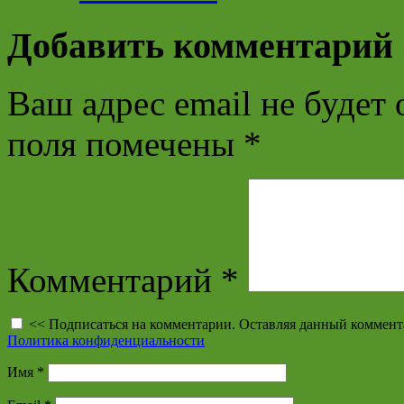
Добавить комментарий
Ваш адрес email не будет 
поля помечены
*
Комментарий
*
<< Подписаться на комментарии. Оставляя данный коммент
Политика конфиденциальности
Имя
*