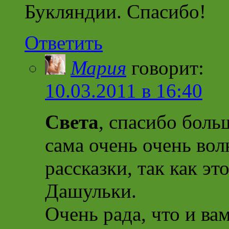
Букляндии. Спасибо!
Ответить
Мария
говорит:
10.03.2011 в 16:40
Света
, спасибо боль
сама очень очень вол
рассказки, так как э
Дашульки.
Очень рада, что и ва