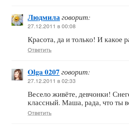
Людмила
говорит:
27.12.2011 в 00:08
Красота, да и только! И какое 
Ответить
Olga 0207
говорит:
27.12.2011 в 02:33
Весело живёте, девчонки! Сне
классный. Маша, рада, что ты в
Ответить