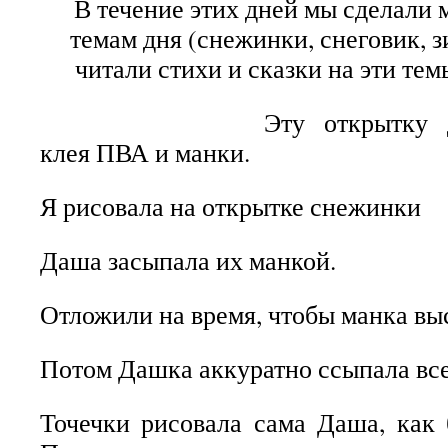
В течение этих дней мы сделали 
темам дня (снежинки, снеговик, зи
читали стихи и сказки на эти тем
Эту открытку
клея ПВА и манки.
Я рисовала на открытке снежинки
Даша засыпала их манкой.
Отложили на время, чтобы манка вы
Потом Дашка аккуратно ссыпала вс
Точечки рисовала сама Даша, как