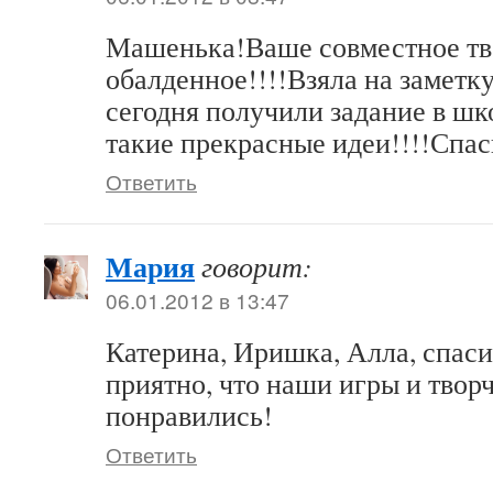
Машенька!Ваше совместное тв
обалденное!!!!Взяла на заметку
сегодня получили задание в шко
такие прекрасные идеи!!!!Спас
Ответить
Мария
говорит:
06.01.2012 в 13:47
Катерина, Иришка, Алла, спас
приятно, что наши игры и твор
понравились!
Ответить