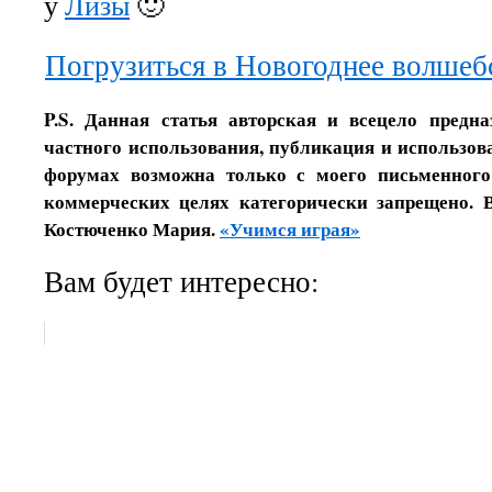
у
Лизы
🙂
Погрузиться в Новогоднее волшеб
P.S. Данная статья авторская и всецело предн
частного использования, публикация и использова
форумах возможна только с моего письменного
коммерческих целях категорически запрещено. 
Костюченко Мария.
«Учимся играя»
Вам будет интересно: