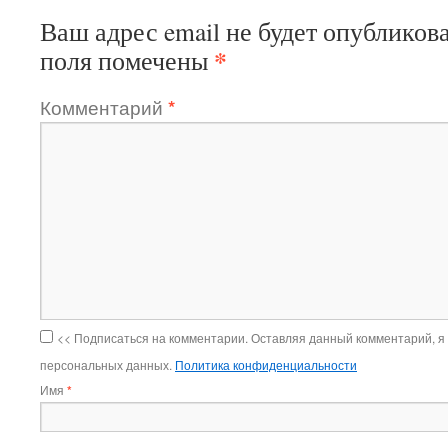
Ваш адрес email не будет опубликова
*
поля помечены
Комментарий
*
<< Подписаться на комментарии. Оставляя данный комментарий, я
персональных данных.
Политика конфиденциальности
Имя
*