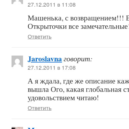
27.12.2011 в 11:08
Машенька, с возвращением!!! 
Открыточки все замечательные
Ответить
Jaroslavna
говорит:
27.12.2011 в 17:08
А я ждала, где же описание каж
вышла Ого, какая глобальная ст
удовольствием читаю!
Ответить