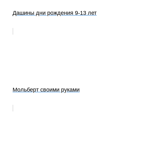
Дашины дни рождения 9-13 лет
Мольберт своими руками