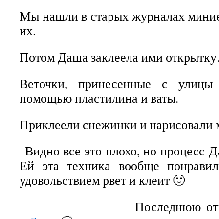
Мы нашли в старых журналах миние
их.
Потом Даша заклеела ими открытку
Веточки, принесенные с улицы
помощью пластилина и ваты.
Приклеели снежинки и нарисовали м
Видно все это плохо, но процесс Д
Ей эта техника вообще понрави
удовольствием рвет и клеит 🙂
Последнюю от