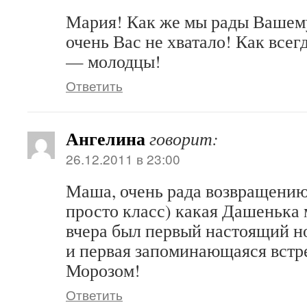
Мария! Как же мы рады Вашем
очень Вас не хватало! Как все
— молодцы!
Ответить
Ангелина
говорит:
26.12.2011 в 23:00
Маша, очень рада возвращени
просто класс) какая Дашенька 
вчера был первый настоящий н
и первая запоминающаяся встр
Морозом!
Ответить