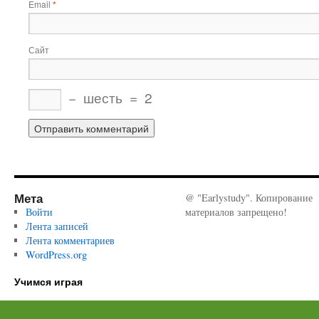
Email
*
Сайт
−
шесть
=
2
Мета
@ "Earlystudy". Копирование
Войти
материалов запрещено!
Лента записей
Лента комментариев
WordPress.org
Учимся играя