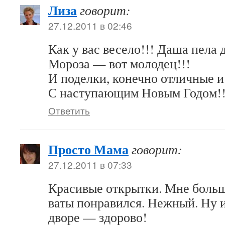
Лиза
говорит:
27.12.2011 в 02:46
Как у вас весело!!! Даша пела 
Мороза — вот молодец!!!
И поделки, конечно отличные и
С наступающим Новым Годом!!
Ответить
Просто Мама
говорит:
27.12.2011 в 07:33
Красивые открытки. Мне больш
ваты понравился. Нежный. Ну и
дворе — здорово!