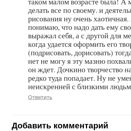
таком малом возрасте была! А 
делать все по своему. и деятел
рисования ну очень хаотичная.
понимаю, что надо дать ему сво
выражал себя, а с другой для ме
когда удается оформить его тво
(подрисовать, дорисовать) тогда
нет не могу я эту мазню похвал
он ждет. Дочкино творчество на
редко туда попадает. Ну не уме
неискренней с близкими людьм
Ответить
Добавить комментарий