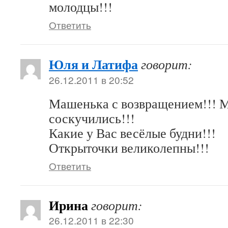
молодцы!!!
Ответить
Юля и Латифа
говорит:
26.12.2011 в 20:52
Машенька с возвращением!!! 
соскучились!!!
Какие у Вас весёлые будни!!!
Открыточки великолепны!!!
Ответить
Ирина
говорит:
26.12.2011 в 22:30