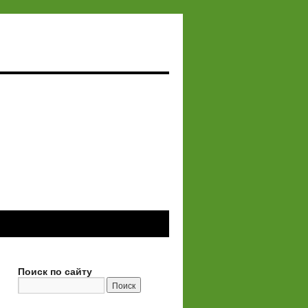
Поиск по сайту