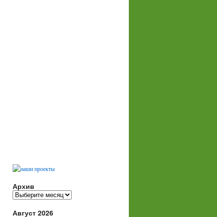
Архив
Архив
Август 2026