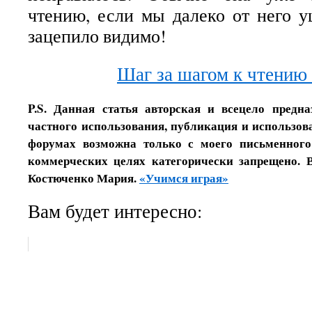
чтению, если мы далеко от него уш
зацепило видимо!
Шаг за шагом к чтению
P.S. Данная статья авторская и всецело предн
частного использования, публикация и использова
форумах возможна только с моего письменного
коммерческих целях категорически запрещено. 
Костюченко Мария.
«Учимся играя»
Вам будет интересно: