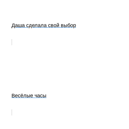
Даша сделала свой выбор
Весёлые часы