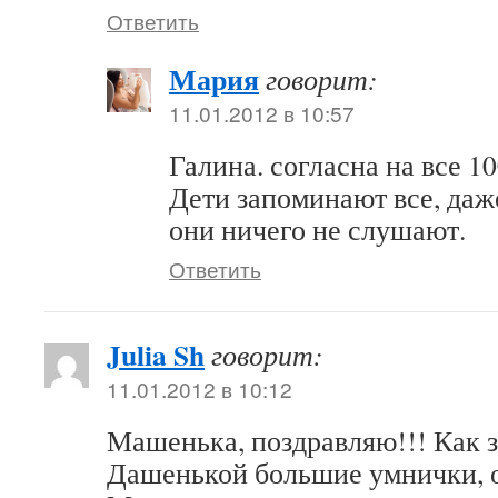
Ответить
Мария
говорит:
11.01.2012 в 10:57
Галина. согласна на все 1
Дети запоминают все, даже
они ничего не слушают.
Ответить
Julia Sh
говорит:
11.01.2012 в 10:12
Машенька, поздравляю!!! Как з
Дашенькой большие умнички, оч