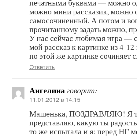
печатными буквами — можно о
можно мини рассказик, можно
самосочиненный. А потом и во
прочитанному задать можно, п
У нас сейчас любимая игра — с
мой рассказ к картинке из 4-1
по этой же картинке сочиняет с
Ответить
Ангелина
говорит:
11.01.2012 в 14:15
Машенька, ПОЗДРАВЛЯЮ! Я так
представляю, какую ты радость
то же испытала и я: перед НГ 