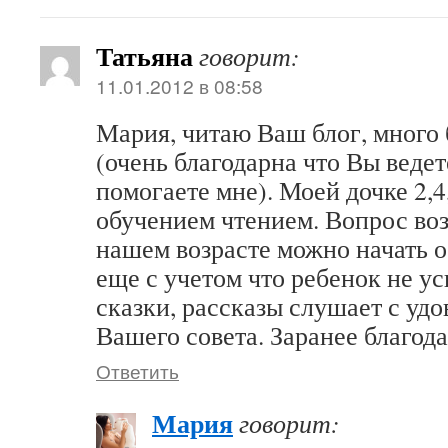
Татьяна
говорит:
11.01.2012 в 08:58
Мария, читаю Ваш блог, много 
(очень благодарна что Вы ведет
помогаете мне). Моей дочке 2,4
обучением чтением. Вопрос воз
нашем возрасте можно начать 
еще с учетом что ребенок не у
сказки, рассказы слушает с уд
Вашего совета. Заранее благод
Ответить
Мария
говорит: