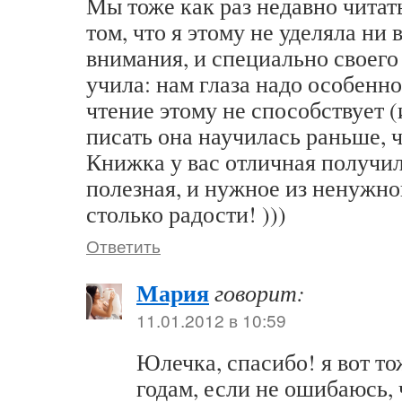
Мы тоже как раз недавно читат
том, что я этому не уделяла ни 
внимания, и специально своего
учила: нам глаза надо особенно
чтение этому не способствует (
писать она научилась раньше, ч
Книжка у вас отличная получила
полезная, и нужное из ненужно
столько радости! )))
Ответить
Мария
говорит:
11.01.2012 в 10:59
Юлечка, спасибо! я вот тож
годам, если не ошибаюсь, 