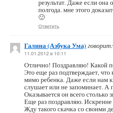
результат. Даже если она 
полгода. мне этого доказа
🙂
Ответить
Галина (Азбука Ума)
говорит
11.01.2012 в 10:11
Отлично! Поздравляю! Какой п
Это еще раз подтверждает, что 
мимо ребенка. Даже если нам к
слушает или не запоминает. А
Оказывается он всего столько з
Еще раз поздравляю. Искренне 
Жду такого скачка со своими д