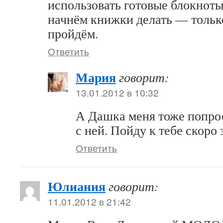
использовать готовые блокноты
начнём книжки делать — только
пройдём.
Ответить
Мария
говорит:
13.01.2012 в 10:32
А Дашка меня тоже попро
с ней. Пойду к тебе скоро 
Ответить
Юлиания
говорит:
11.01.2012 в 21:42