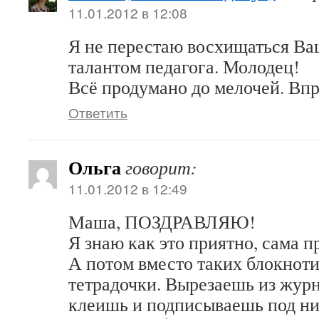
11.01.2012 в 12:08
Я не перестаю восхищаться Ва
талантом педагога. Молодец!
Всё продумано до мелочей. Впр
Ответить
Ольга
говорит:
11.01.2012 в 12:49
Маша, ПОЗДРАВЛЯЮ!
Я знаю как это приятно, сама п
А потом вместо таких блокнот
тетрадочки. Вырезаешь из журн
клеишь и подписываешь под ни