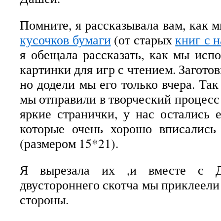
Помните, я рассказывала вам, как 
кусочков бумаги
(от старых
книг с 
я обещала рассказать, как мы исп
картинки для игр с чтением. Заготов
но додели мы его только вчера. Так 
мы отправили в творческий процесс
яркие странички, у нас остались 
которые очень хорошо вписались
(размером 15*21).
Я вырезала их ,и вместе с 
двустороннего скотча мы приклеели 
стороны.