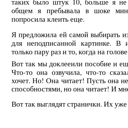
таких было штук 10, больше я не
общем я пребывала в шоке мин
попросила клеить еще.
Я предложила ей самой выбирать и
для неподписанной картинке. В 
только пару раз и то, когда на голове
Вот так мы доклееили пособие и ещ
Что-то она озвучила, что-то сказа
хочет. Но! Она читает! Пусть она н
способностями, но она читает! И мн
Вот так выглядят странички. Их уже