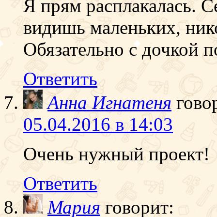
Я прям расплакалась. С
видишь маленьких, ник
Обязательно с дочкой 
Ответить
Анна Игнатеня
гово
05.04.2016 в 14:03
Очень нужный проект!
Ответить
Мария
говорит: