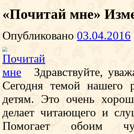
«Почитай мне» Изме
Опубликовано
03.04.2016
Здравствуйте, уваж
Сегодня темой нашего 
детям. Это очень хорош
делает читающего и слу
Помогает обоим чув