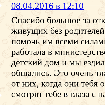
08.04.2016 в 12:10
Спасибо большое за отк
живущих без родителей 
помочь им всеми силами
работала в министерст
детский дом и мы ездил
общались. Это очень тя
от них, когда они тебя 
смотрят тебе в глаза с н