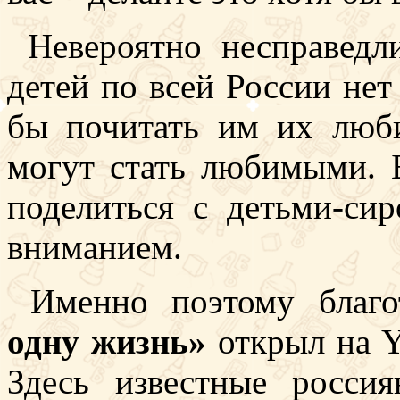
Невероятно несправедли
детей по всей России нет
бы почитать им их люб
могут стать любимыми. 
поделиться с детьми-сир
вниманием.
Именно поэтому благо
одну жизнь»
открыл на 
Здесь известные росси