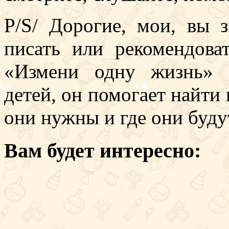
P/S/ Дорогие, мои, вы з
писать или рекомендова
«Измени одну жизнь» 
детей, он помогает найти
они нужны и где они буд
Вам будет интересно: