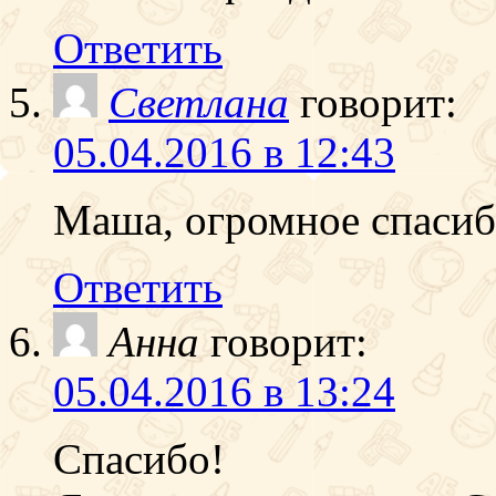
Ответить
Светлана
говорит:
05.04.2016 в 12:43
Маша, огромное спасибо
Ответить
Анна
говорит:
05.04.2016 в 13:24
Спасибо!