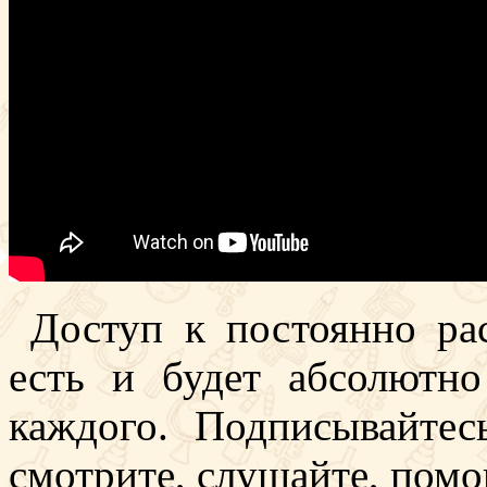
Доступ к постоянно рас
есть и будет абсолютн
каждого. Подписывайте
смотрите, слушайте, помо