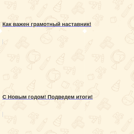
Как важен грамотный наставник!
С Новым годом! Подведем итоги!