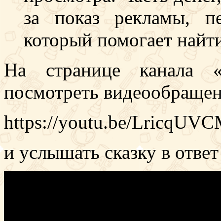
за показ рекламы, п
который помогает найти
На странице канала 
посмотреть видеообращен
https://youtu.be/LricqUV
и услышать сказку в ответ