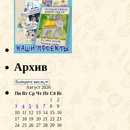
Архив
Архив
Август 2026
Пн
Вт
Ср
Чт
Пт
Сб
Вс
1
2
3
4
5
6
7
8
9
10
11
12
13
14
15
16
17
18
19
20
21
22
23
24
25
26
27
28
29
30