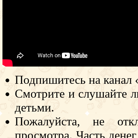
Подпишитесь на канал 
Смотрите и слушайте л
детьми.
Пожалуйста, не отк
просмотра. Часть денег