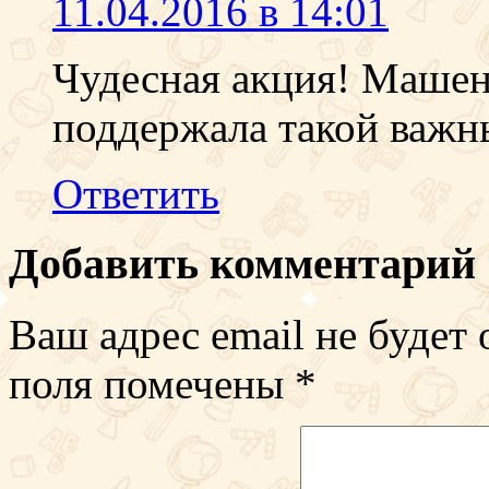
11.04.2016 в 14:01
Чудесная акция! Машень
поддержала такой важн
Ответить
Добавить комментарий
Ваш адрес email не будет 
поля помечены
*