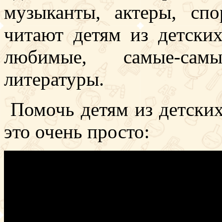
музыканты, актеры, сп
читают детям из детски
любимые, самые-сам
литературы.
Помочь детям из детских
это очень просто: