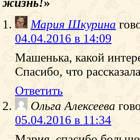
жизнь!
»
Мария Шкурина
гов
04.04.2016 в 14:09
Машенька, какой интер
Спасибо, что рассказала
Ответить
Ольга Алексеева
гов
05.04.2016 в 11:34
Мария, спасибо большое