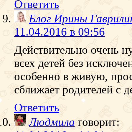
Ответить
Блог Ирины Гаврили
11.04.2016 в 09:56
Действительно очень н
всех детей без исключе
особенно в живую, прос
сближает родителей с д
Ответить
Людмила
говорит: