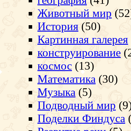
Животный мир
(52
История
(50)
Картинная галерея
конструирование
(
космос
(13)
Математика
(30)
Музыка
(5)
Подводный мир
(9
Поделки Финдуса
(