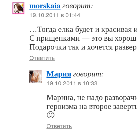
morskaia
говорит:
19.10.2011 в 01:44
…Тогда елка будет и красивая и
С прищепками — это вы хорош
Подарочки так и хочется развер
Ответить
Мария
говорит:
19.10.2011 в 10:33
Марина, не надо разворачи
героизма на второе заверт
🙂
Ответить