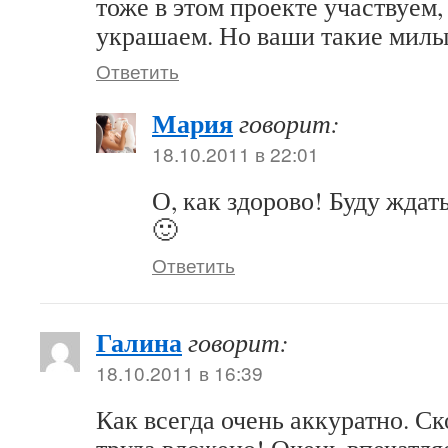
тоже в этом проекте участвуем
украшаем. Но ваши такие милы
Ответить
Мария
говорит:
18.10.2011 в 22:01
О, как здорово! Буду жда
🙂
Ответить
Галина
говорит:
18.10.2011 в 16:39
Как всегда очень аккуратно. Ск