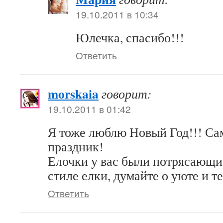
19.10.2011 в 10:34
Юлечка, спасибо!!!
Ответить
morskaia
говорит:
19.10.2011 в 01:42
Я тоже люблю Новый Год!!! С
праздник!
Елочки у вас были потрясающие
стиле елки, думайте о уюте и те
Ответить