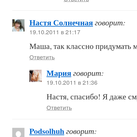
Настя Солнечная
говорит:
19.10.2011 в 21:17
Маша, так классно придумать мо
Ответить
Мария
говорит:
19.10.2011 в 21:36
Настя, спасибо! Я даже см
Ответить
Podsolhuh
говорит: