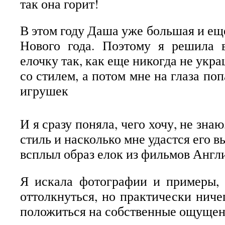
так она горит!
В этом году Даша уже большая и ещ
Нового года. Поэтому я решила в
елочку так, как еще никогда не укра
со стилем, а потом мне на глаза поп
игрушек
И я сразу поняла, чего хочу, не знаю
стиль и насколько мне удастся его в
всплыл образ елок из фильмов Англ
Я искала фотографии и примеры, 
оттолкнуться, но практически ниче
положиться на собственные ощуще