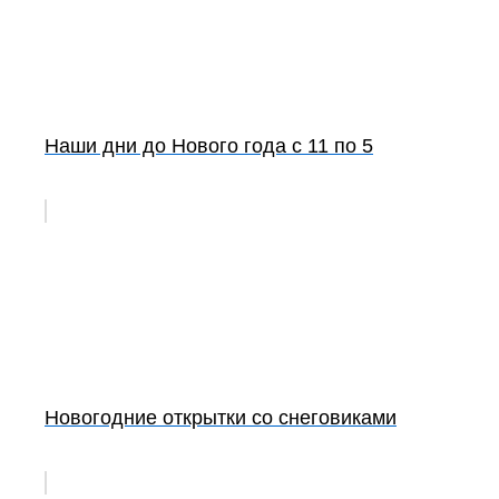
Наши дни до Нового года с 11 по 5
Новогодние открытки со снеговиками