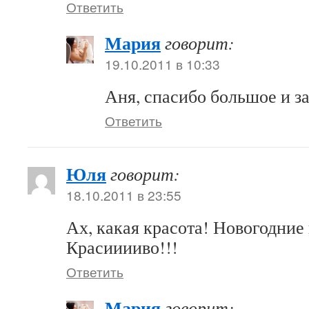
Ответить
Мария
говорит:
19.10.2011 в 10:33
Аня, спасибо большое и за
Ответить
Юля
говорит:
18.10.2011 в 23:55
Ах, какая красота! Новогодние
Красииииво!!!
Ответить
Мария
говорит: