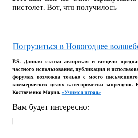
пистолет. Вот, что получилось
Погрузиться в Новогоднее волшеб
P.S. Данная статья авторская и всецело предн
частного использования, публикация и использова
форумах возможна только с моего письменного
коммерческих целях категорически запрещено. 
Костюченко Мария.
«Учимся играя»
Вам будет интересно: