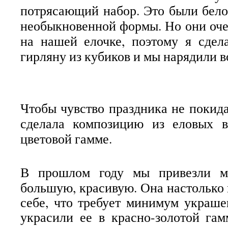
потрясающий набор. Это были бел
необыкновенной формы. Но они оче
на нашей елочке, поэтому я сдел
гирляну из кубиков и мы нарядили в
Чтобы чувство праздника не покида
сделала композицию из еловых в
цветовой гамме.
В прошлом году мы привезли м
большую, красивую. Она настолько 
себе, что требует минимум украше
украсили ее в красно-золотой гам