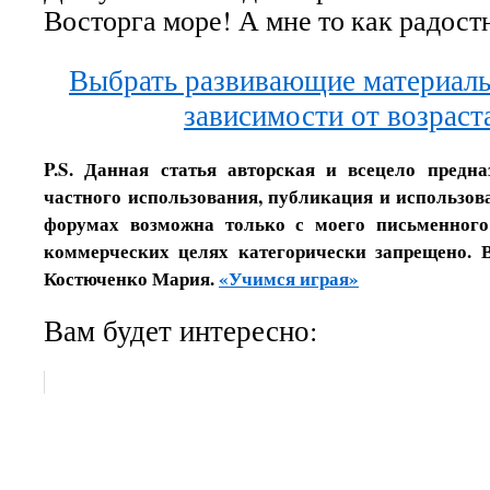
Восторга море! А мне то как радост
Выбрать развивающие материалы
зависимости от возраст
P.S. Данная статья авторская и всецело предн
частного использования, публикация и использова
форумах возможна только с моего письменного
коммерческих целях категорически запрещено. 
Костюченко Мария.
«Учимся играя»
Вам будет интересно: