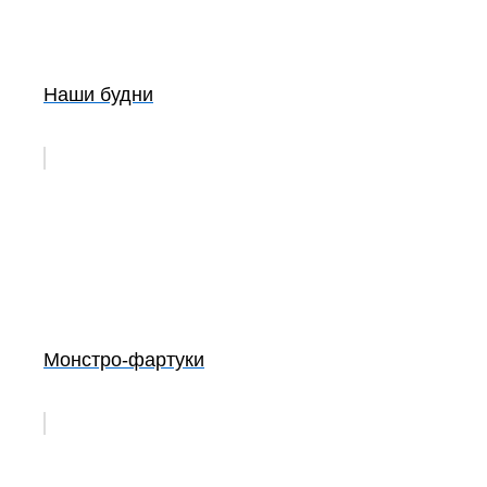
Наши будни
Монстро-фартуки