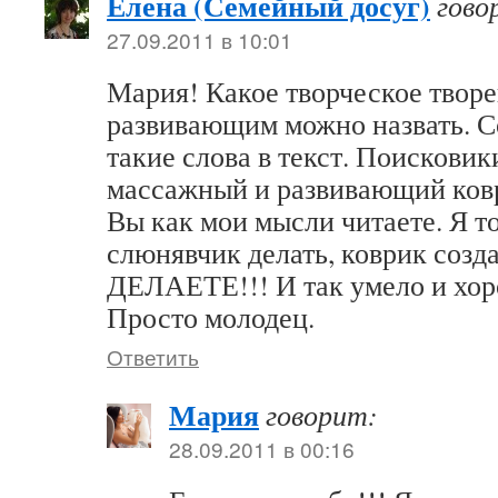
Елена (Семейный досуг)
гово
27.09.2011 в 10:01
Мария! Какое творческое творе
развивающим можно назвать. С
такие слова в текст. Поисковик
массажный и развивающий ков
Вы как мои мысли читаете. Я т
слюнявчик делать, коврик созд
ДЕЛАЕТЕ!!! И так умело и хо
Просто молодец.
Ответить
Мария
говорит:
28.09.2011 в 00:16