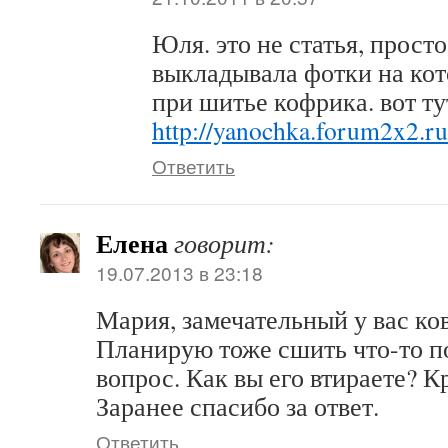
Юля. это не статья, прост
выкладывала фотки на кот
при шитье кофрика. вот ту
http://yanochka.forum2x2.ru
Ответить
Елена
говорит:
19.07.2013 в 23:18
Мария, замечательный у вас ко
Планирую тоже сшить что-то п
вопрос. Как вы его втираете? 
Заранее спасибо за ответ.
Ответить