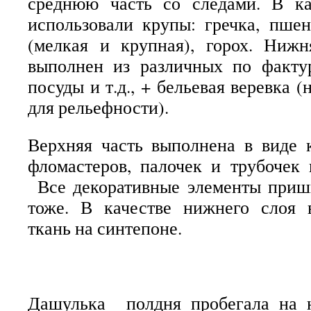
среднюю часть со следами. В ка
использовали крупы: гречка, пшен
(мелкая и крупная), горох. Ниж
выполнен из различных по факту
посуды и т.д., + бельевая веревка (
для рельефности).
Верхняя часть выполнена в виде 
фломастеров, палочек и трубочек 
Все декоративные элементы приш
тоже. В качестве нижнего слоя 
ткань на синтепоне.
Дашулька полдня пробегала на 