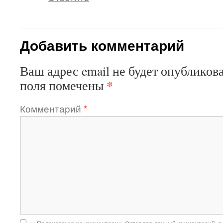
Добавить комментарий
Ваш адрес email не будет опубликова
*
поля помечены
Комментарий
*