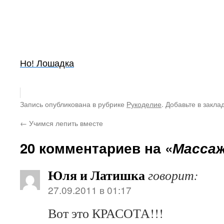
Но! Лошадка
Запись опубликована в рубрике
Рукоделие
. Добавьте в закла
←
Учимся лепить вместе
20 комментариев на «
Массаж
Юля и Латишка
говорит:
27.09.2011 в 01:17
Вот это КРАСОТА!!!