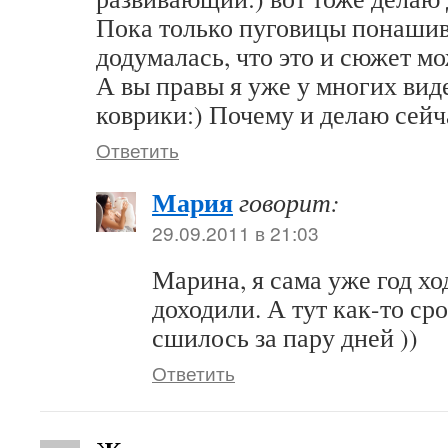
Пока только пуговицы понашив
додумалась, что это и сюжет мо
А вы правы я уже у многих вид
коврики:) Почему и делаю сейч
Ответить
Мария
говорит:
29.09.2011 в 21:03
Марина, я сама уже год хо
доходили. А тут как-то сро
сшилось за пару дней ))
Ответить