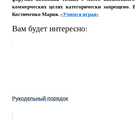
коммерческих целях категорически запрещено. 
Костюченко Мария.
«Учимся играя»
Вам будет интересно:
Рукодельный порядок