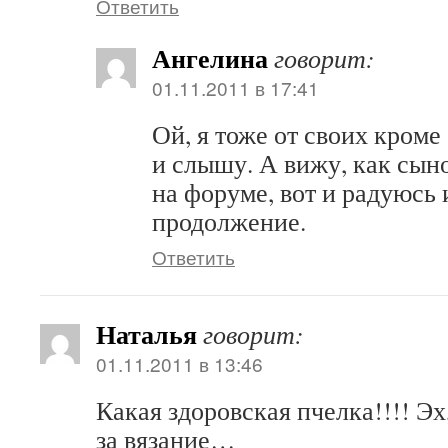
Ответить
Ангелина
говорит:
01.11.2011 в 17:41
Ой, я тоже от своих кроме
и слышу. А вижу, как сыно
на форуме, вот и радуюсь
продолжение.
Ответить
Наталья
говорит:
01.11.2011 в 13:46
Какая здоровская пчелка!!!! Эх
за вязание…