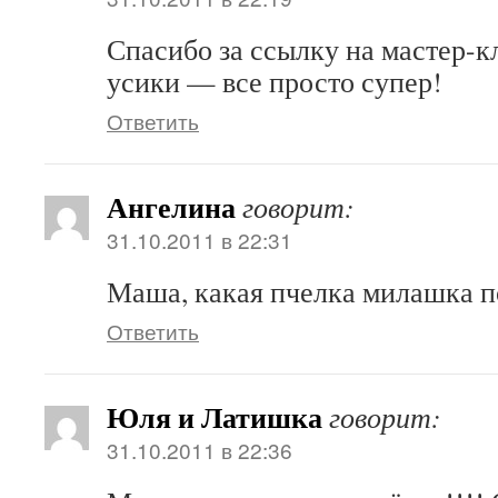
Спасибо за ссылку на мастер-
усики — все просто супер!
Ответить
Ангелина
говорит:
31.10.2011 в 22:31
Маша, какая пчелка милашка п
Ответить
Юля и Латишка
говорит:
31.10.2011 в 22:36