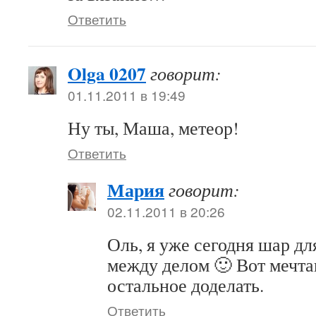
Ответить
Olga 0207
говорит:
01.11.2011 в 19:49
Ну ты, Маша, метеор!
Ответить
Мария
говорит:
02.11.2011 в 20:26
Оль, я уже сегодня шар дл
между делом 🙂 Вот мечта
остальное доделать.
Ответить