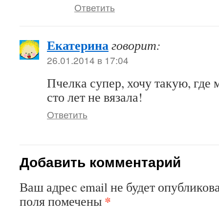
Ответить
Екатерина
говорит:
26.01.2014 в 17:04
Пчелка супер, хочу такую, где 
сто лет не вязала!
Ответить
Добавить комментарий
Ваш адрес email не будет опубликова
*
поля помечены