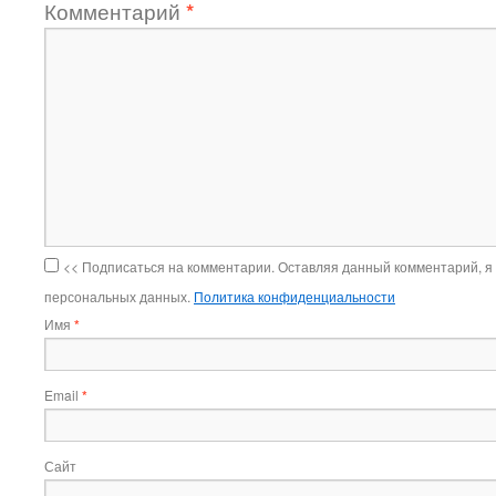
Комментарий
*
<< Подписаться на комментарии. Оставляя данный комментарий, я
персональных данных.
Политика конфиденциальности
Имя
*
Email
*
Сайт