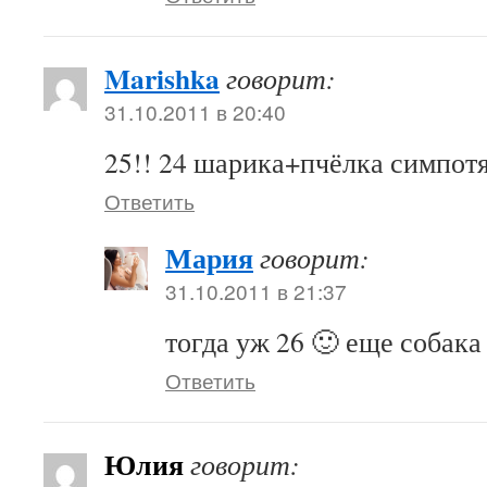
Marishka
говорит:
31.10.2011 в 20:40
25!! 24 шарика+пчёлка симпот
Ответить
Мария
говорит:
31.10.2011 в 21:37
тогда уж 26 🙂 еще собака
Ответить
Юлия
говорит: