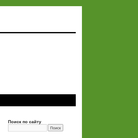
Поиск по сайту