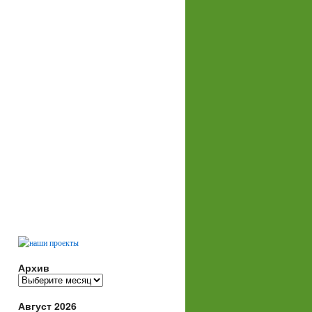
Архив
Архив
Август 2026