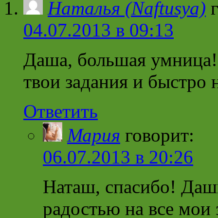
Наталья (Naftusya)
04.07.2013 в 09:13
Даша, большая умница! 
твои задания и быстро 
Ответить
Мария
говорит:
06.07.2013 в 20:26
Наташ, спасибо! Дашк
радостью на все мои 