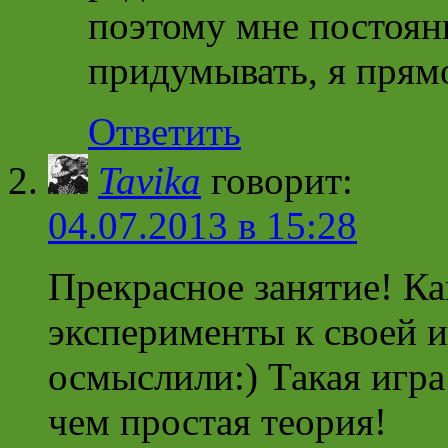
поэтому мне постоянн
придумывать, я прямо
Ответить
Tavika
говорит:
04.07.2013 в 15:28
Прекрасное занятие! Ка
эксперименты к своей 
осмыслили:) Такая игра
чем простая теория!