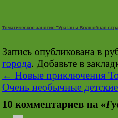
Тематическое занятие "Ураган и Волшебная стр
Запись опубликована в р
города
. Добавьте в закла
←
Новые приключения Том
Очень необычные детские
10 комментариев на «
Гу