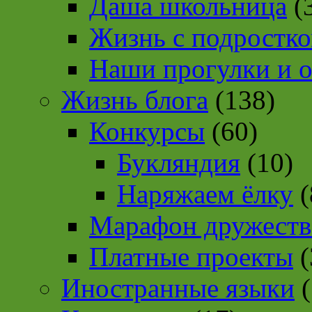
Даша школьница
(
Жизнь с подростк
Наши прогулки и 
Жизнь блога
(138)
Конкурсы
(60)
Букляндия
(10)
Наряжаем ёлку
(
Марафон дружеств
Платные проекты
(
Иностранные языки
(