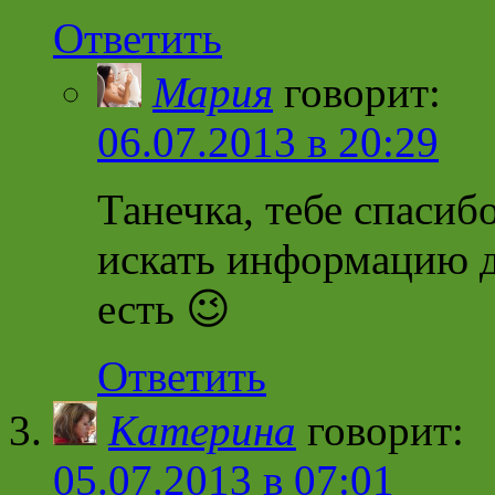
Ответить
Мария
говорит:
06.07.2013 в 20:29
Танечка, тебе спасибо
искать информацию до
есть 😉
Ответить
Катерина
говорит:
05.07.2013 в 07:01