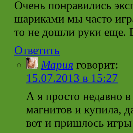
Очень понравились экс
шариками мы часто игра
то не дошли руки еще. 
Ответить
Мария
говорит:
15.07.2013 в 15:27
А я просто недавно в
магнитов и купила, д
вот и пришлось игры 