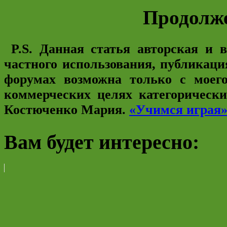
Продолж
P.S. Данная статья авторская и 
частного использования, публикаци
форумах возможна только с моего
коммерческих целях категорическ
Костюченко Мария.
«Учимся играя
Вам будет интересно: