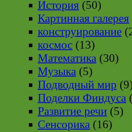
История
(50)
Картинная галерея
конструирование
(
космос
(13)
Математика
(30)
Музыка
(5)
Подводный мир
(9
Поделки Финдуса
(
Развитие речи
(5)
Сенсорика
(16)