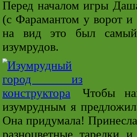
Перед началом игры Даш
(с Фарамантом у ворот и
на вид это был самый
изумрудов.
Чтобы на
изумрудным я предложил
Она придумала! Принесла
разноцветные тарелки и