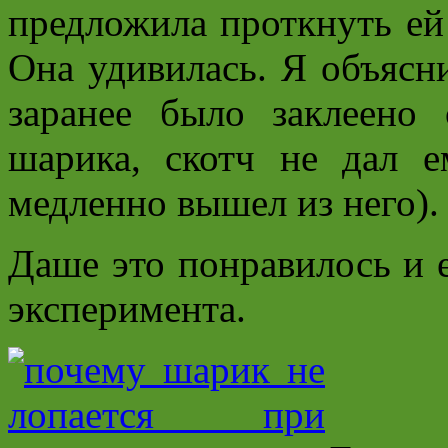
предложила проткнуть ей
Она удивилась. Я объясн
заранее было заклеен
шарика, скотч не дал е
медленно вышел из него).
Даше это понравилось и 
эксперимента.