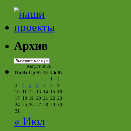
Архив
Архив
Август 2026
Пн
Вт
Ср
Чт
Пт
Сб
Вс
1
2
3
4
5
6
7
8
9
10
11
12
13
14
15
16
17
18
19
20
21
22
23
24
25
26
27
28
29
30
31
« Июл