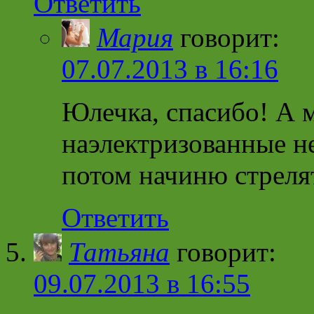
Ответить
Мария
говорит:
07.07.2013 в 16:16
Юлечка, спасибо! А 
наэлектризованные н
потом начиню стреля
Ответить
Татьяна
говорит:
09.07.2013 в 16:55