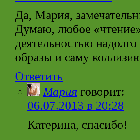
Да, Мария, замечатель
Думаю, любое «чтение»
деятельностью надолго 
образы и саму коллизию
Ответить
Мария
говорит:
06.07.2013 в 20:28
Катерина, спасибо!