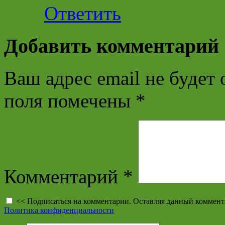
Ответить
Добавить комментарий
Ваш адрес email не будет 
поля помечены
*
Комментарий
*
<< Подписаться на комментарии. Оставляя данный коммент
Политика конфиденциальности