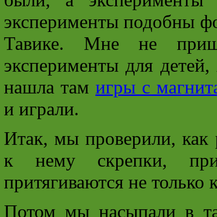
эксперименты подобны фо
Тавике. Мне не приш
эксперименты для детей, 
нашла там
игры с магнит
и играли.
Итак, мы проверили, как 
к нему скрепки, при
притягиваются не только к
Потом мы насыпали в та