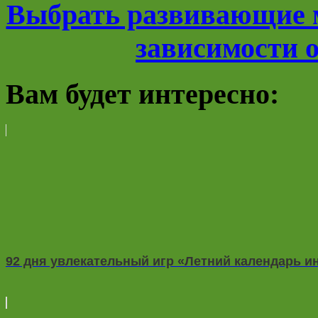
Выбрать развивающие 
зависимости о
Вам будет интересно:
92 дня увлекательный игр «Летний календарь и