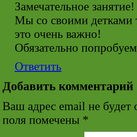
Замечательное занятие!
Мы со своими детками 
это очень важно!
Обязательно попробуем
Ответить
Добавить комментарий
Ваш адрес email не будет 
поля помечены
*