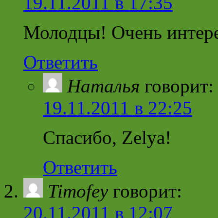
19.11.2011 в 17:35
Молодцы! Очень интере
Ответить
Наталья
говорит:
19.11.2011 в 22:25
Спасибо, Zelya!
Ответить
Timofey
говорит:
20.11.2011 в 12:07