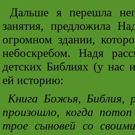
Дальше я перешла неп
занятия, предложила Н
огромном здании, котор
небоскребом. Надя рас
детских Библиях (у нас и
ей историю:
Книга Божья, Библия, 
произошло, когда потоп
трое сыновей со своим