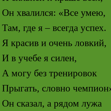
Он хвалился: «Все умею,
Там, где я – всегда успех.
Я красив и очень ловкий,
И в учебе я силен,
А могу без тренировок
Прыгать, словно чемпион
Он сказал, а рядом лужа