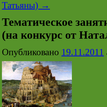
Татьяны)
→
Тематическое занят
(на конкурс от Ната
Опубликовано
19.11.2011