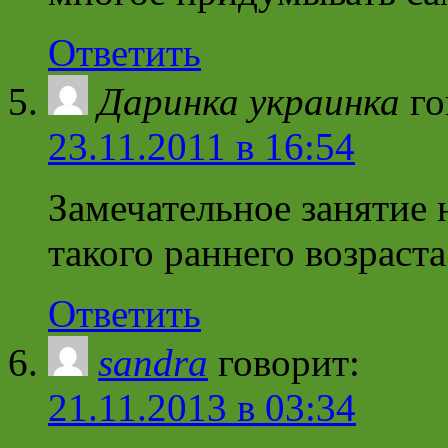
Ответить
Даринка украинка
го
23.11.2011 в 16:54
Замечательное занятие 
такого раннего возраста
Ответить
sandra
говорит:
21.11.2013 в 03:34