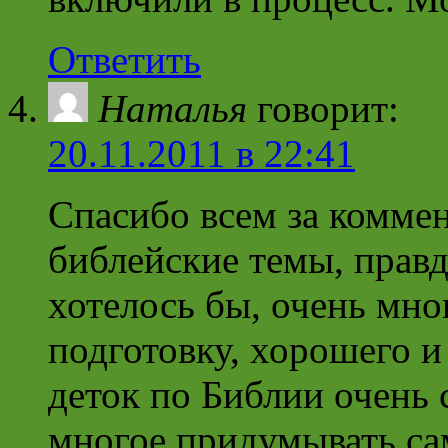
Ответить
Наталья
говорит:
20.11.2011 в 22:41
Спасибо всем за коммен
библейские темы, правд
хотелось бы, очень мно
подготовку, хорошего и
деток по Библии очень 
многое придумывать са