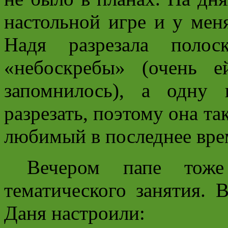
настольной игре и у меня
Надя разрезала поло
«небоскребы» (очень 
запомнилось), а одну
разрезать, поэтому она та
любимый в последнее вре
Вечером папе тоже
тематического занятия. 
Даня настроили: