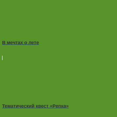
В мечтах о лете
Тематический квест «Репка»