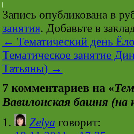
Запись опубликована в р
занятия
. Добавьте в закл
←
Тематический день Ёло
Тематическое занятие Дин
Татьяны)
→
7 комментариев на «
Тем
Вавилонская башня (на 
Zelya
говорит: