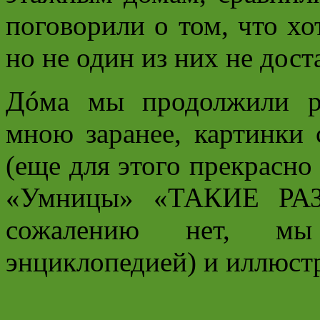
поговорили о том, что хо
но не один из них не дост
Дóма мы продолжили ра
мною заранее, картинки
(еще для этого прекрасно
«Умницы» «ТАКИЕ РА
сожалению нет, мы 
энциклопедией) и иллюст