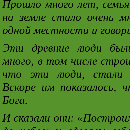
Прошло много лет, семья
на земле стало очень м
одной местности и говори
Эти древние люди был
много, в том числе стро
что эти люди, стали 
Вскоре им показалось, 
Бога.
И сказали они: «Построи