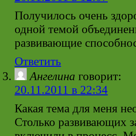
Получилось очень здоро
одной темой объединен
развивающие способнос
Ответить
Ангелина
говорит:
20.11.2011 в 22:34
Какая тема для меня не
Столько развивающих з
включили в процесс. М