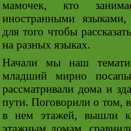
мамочек, кто заним
иностранными языками,
для того чтобы рассказат
на разных языках.
Начали мы наш темати
младший мирно посапы
рассматривали дома и зд
пути. Поговорили о том, 
в нем этажей, вышли к
этажным домам, сравнил