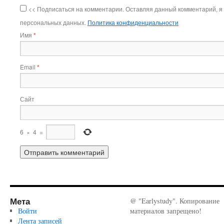
<< Подписаться на комментарии. Оставляя данный комментарий, я
персональных данных.
Политика конфиденциальности
Имя
*
Email
*
Сайт
6
×
4
=
Мета
@ "Earlystudy". Копирование
Войти
материалов запрещено!
Лента записей