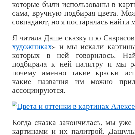
которые были использованы в карт
сама, вручную подбирая цвета. Мож
совпадают, но я постаралась найти 
Я читала Даше сказку про Саврасов
художниках
» и мы искали картины
которых в ней говорилось. На
подбирала к ней палитру и мы ра
почему именно такие краски исп
какие названия им можно прид
ассоциируются.
Когда сказка закончилась, мы уже 
картинами и их палитрой. Дашуль