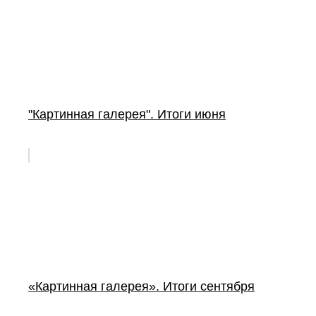
"Картинная галерея". Итоги июня
«Картинная галерея». Итоги сентября