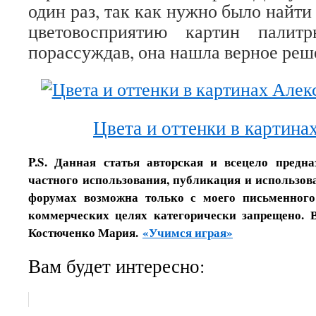
один раз, так как нужно было найти
цветовосприятию картин палит
порассуждав, она нашла верное реш
Цвета и оттенки в картина
P.S. Данная статья авторская и всецело предн
частного использования, публикация и использова
форумах возможна только с моего письменного
коммерческих целях категорически запрещено. 
Костюченко Мария.
«Учимся играя»
Вам будет интересно: