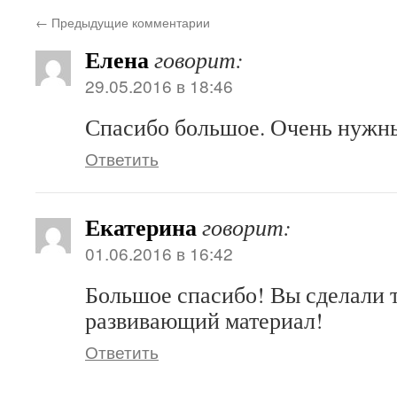
←
Предыдущие комментарии
Елена
говорит:
29.05.2016 в 18:46
Спасибо большое. Очень нужн
Ответить
Екатерина
говорит:
01.06.2016 в 16:42
Большое спасибо! Вы сделали 
развивающий материал!
Ответить