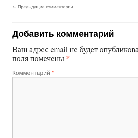
←
Предыдущие комментарии
Добавить комментарий
Ваш адрес email не будет опубликова
*
поля помечены
Комментарий
*