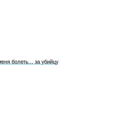
 меня болеть… за убийцу