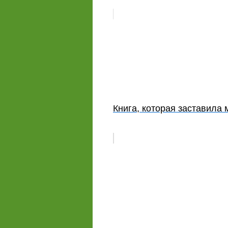
Книга, которая заставила