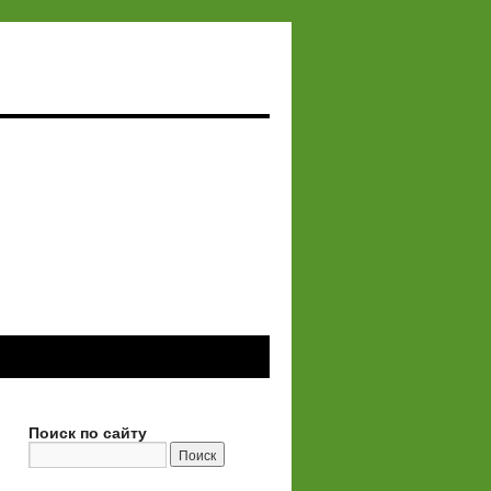
Поиск по сайту