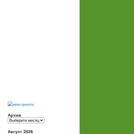
Архив
Архив
Август 2026