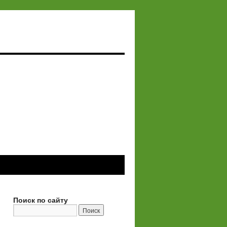
Поиск по сайту