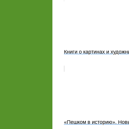
Книги о картинах и художн
«Пешком в историю». Новы