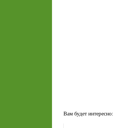
Вам будет интересно: