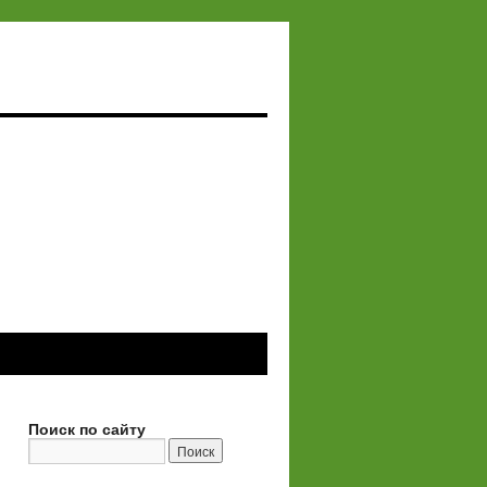
Поиск по сайту