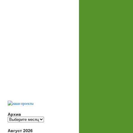
Архив
Архив
Август 2026