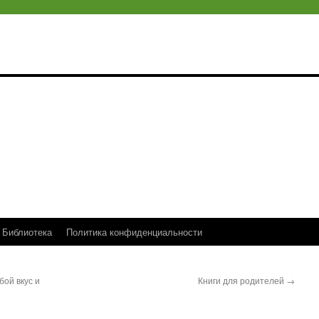
Библиотека
Политика конфиденциальности
бой вкус и
Книги для родителей
→