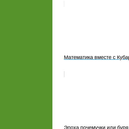
Математика вместе с Куба
Эпоха почемучки или буря 