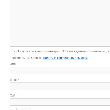
<< Подписаться на комментарии. Оставляя данный комментарий, я
персональных данных.
Политика конфиденциальности
Имя
*
Email
*
Сайт