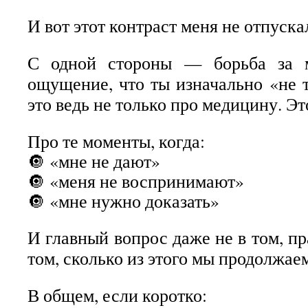
И вот этот контраст меня не отпуска
С одной стороны — борьба за 
ощущение, что ты изначально «не т
это ведь не только про медицину. Эт
Про те моменты, когда:
🔘 «мне не дают»
🔘 «меня не воспринимают»
🔘 «мне нужно доказать»
И главный вопрос даже не в том, пра
том, сколько из этого мы продолжае
В общем, если коротко: