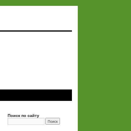
Поиск по сайту