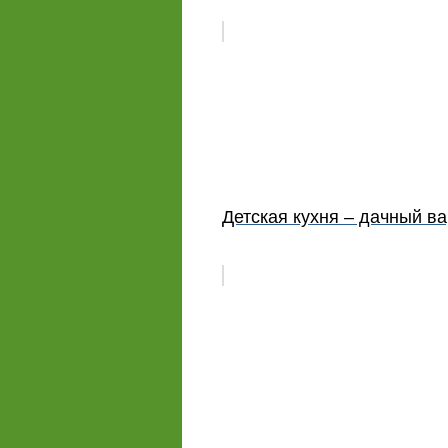
Детская кухня – дачный в