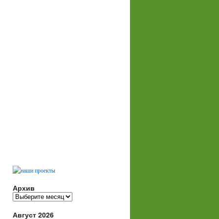
Архив
Архив
Август 2026