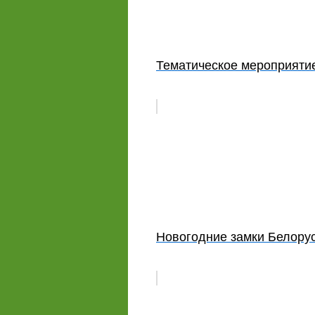
Тематическое мероприятие
Новогодние замки Белору