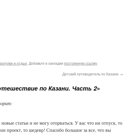
рогулки и отдых
. Добавьте в закладки
постоянную ссылку
.
Детский путеводитель по Казани
→
»
утешествие по Казани. Часть 2
ворит:
 новые статьи и не могу оторваться. У вас что ни отпуск, то
ни проект, то шедевр! Спасибо большое за все, что вы