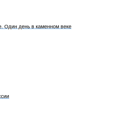
. Один день в каменном веке
ссии