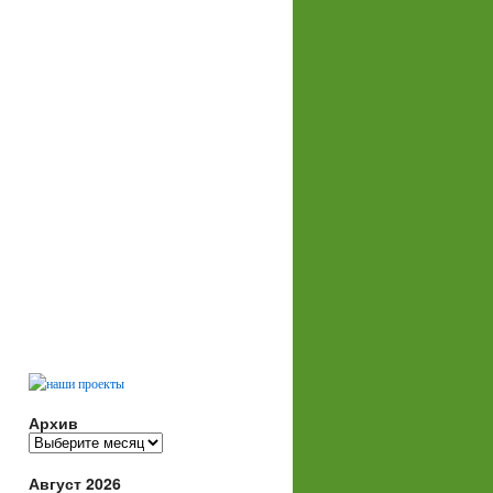
Архив
Архив
Август 2026