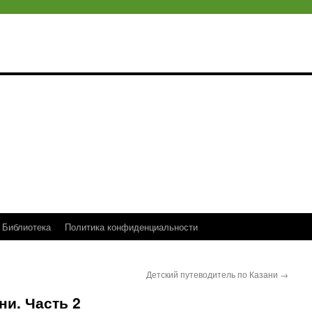
Библиотека
Политика конфиденциальности
Детский путеводитель по Казани
→
ни. Часть 2