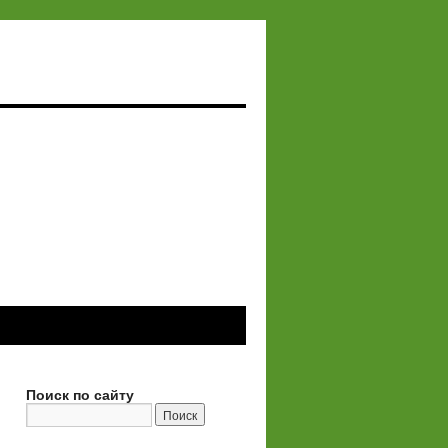
Поиск по сайту